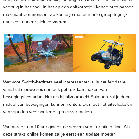
voertuig in het spel. In het op een golfkarretje lijkende auto passen
maximaal vier mensen. Zo kan je je met een hele groep tegelijk
naar een andere plek vervoeren.
Wat voor Switch-bezitters veel interessanter is, is het feit dat je
vanaf dit nieuwe seizoen ook gebruik kan maken van
bewegingsbesturing. Net als bij bijvoorbeeld Splatoon zal je door
middel van bewegingen kunnen richten. Dit moet het uitschakelen
van vijanden veel sneller en preciezer maken.
Vanmorgen om 10 uur gingen de servers van Fortnite offline. Als
deze straks online komen zal je eerst een update moeten