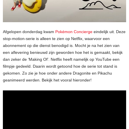
Afgelopen donderdag kwam
Pokémon Concierge
eindelijk uit. Deze
stop-motion-serie is alleen te zien op Netflix, waarvoor een
abonnement op die dienst benodigd is. Mocht je na het zien van
een aflevering benieuwd zijn geworden hoe het is gemaakt, bekijk
dan zeker de ‘Making Of’. Netflix heeft namelijk op YouTube een
filmpje gedeeld. Daarin wordt getoond hoe de serie tot stand is
gekomen. Zo zie je hoe onder andere Dragonite en Pikachu
geanimeerd werden. Bekijk het vooral hieronder!