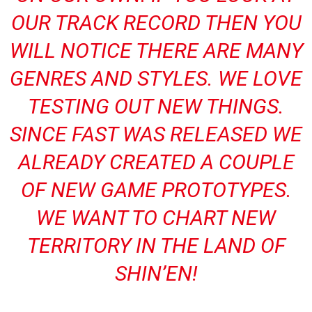
OUR TRACK RECORD THEN YOU
WILL NOTICE THERE ARE MANY
GENRES AND STYLES. WE LOVE
TESTING OUT NEW THINGS.
SINCE FAST WAS RELEASED WE
ALREADY CREATED A COUPLE
OF NEW GAME PROTOTYPES.
WE WANT TO CHART NEW
TERRITORY IN THE LAND OF
SHIN’EN!