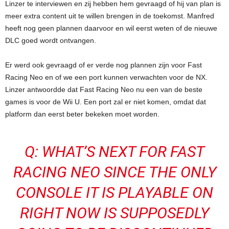
Linzer te interviewen en zij hebben hem gevraagd of hij van plan is
meer extra content uit te willen brengen in de toekomst. Manfred
heeft nog geen plannen daarvoor en wil eerst weten of de nieuwe
DLC goed wordt ontvangen.
Er werd ook gevraagd of er verde nog plannen zijn voor Fast
Racing Neo en of we een port kunnen verwachten voor de NX.
Linzer antwoordde dat Fast Racing Neo nu een van de beste
games is voor de Wii U. Een port zal er niet komen, omdat dat
platform dan eerst beter bekeken moet worden.
Q: WHAT’S NEXT FOR FAST
RACING NEO SINCE THE ONLY
CONSOLE IT IS PLAYABLE ON
RIGHT NOW IS SUPPOSEDLY