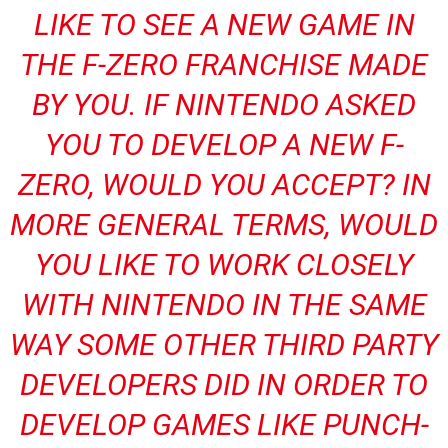
LIKE TO SEE A NEW GAME IN
THE F-ZERO FRANCHISE MADE
BY YOU. IF NINTENDO ASKED
YOU TO DEVELOP A NEW F-
ZERO, WOULD YOU ACCEPT? IN
MORE GENERAL TERMS, WOULD
YOU LIKE TO WORK CLOSELY
WITH NINTENDO IN THE SAME
WAY SOME OTHER THIRD PARTY
DEVELOPERS DID IN ORDER TO
DEVELOP GAMES LIKE PUNCH-