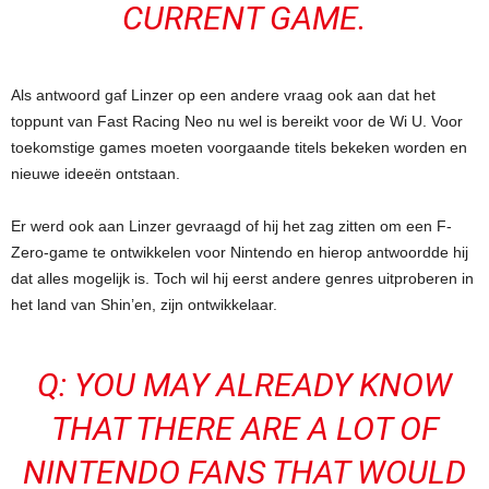
CURRENT GAME.
Als antwoord gaf Linzer op een andere vraag ook aan dat het
toppunt van Fast Racing Neo nu wel is bereikt voor de Wi U. Voor
toekomstige games moeten voorgaande titels bekeken worden en
nieuwe ideeën ontstaan.
Er werd ook aan Linzer gevraagd of hij het zag zitten om een F-
Zero-game te ontwikkelen voor Nintendo en hierop antwoordde hij
dat alles mogelijk is. Toch wil hij eerst andere genres uitproberen in
het land van Shin’en, zijn ontwikkelaar.
Q: YOU MAY ALREADY KNOW
THAT THERE ARE A LOT OF
NINTENDO FANS THAT WOULD