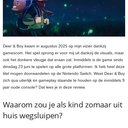
Deer & Boy kwam in augustus 2025 op mijn vizier dankzij
gamescom. Het spel sprong er voor mij uit dankzij de visuals, maar
ook het donkere vleugje dat eraan zat. Inmiddels is de game sinds
dinsdag 23 juni te spelen op alle grote platformen. Ik heb heel deze
titel mogen doorwandelen op de Nintendo Switch. Weet Deer & Boy
zich qua uiterlijk én gameplay staande te houden op de inmiddels 9
jaar oude console? Dat lees je in deze review.
Waarom zou je als kind zomaar uit
huis wegsluipen?