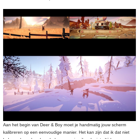
Aan het begin van Deer & Boy moet je handmatig jouw scherm
kalibreren op een eenvoudige manier. Het kan zijn dat ik dat niet