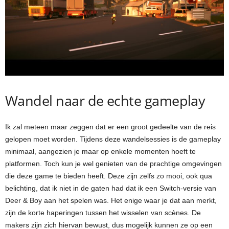
Wandel naar de echte gameplay
Ik zal meteen maar zeggen dat er een groot gedeelte van de reis
gelopen moet worden. Tijdens deze wandelsessies is de gameplay
minimaal, aangezien je maar op enkele momenten hoeft te
platformen. Toch kun je wel genieten van de prachtige omgevingen
die deze game te bieden heeft. Deze zijn zelfs zo mooi, ook qua
belichting, dat ik niet in de gaten had dat ik een Switch-versie van
Deer & Boy aan het spelen was. Het enige waar je dat aan merkt,
zijn de korte haperingen tussen het wisselen van scènes. De
makers zijn zich hiervan bewust, dus mogelijk kunnen ze op een