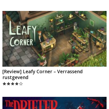
[Review] Leafy Corner – Verrassend
rustgevend