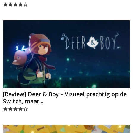
[Review] Deer & Boy – Visueel prachtig op de
Switch, maar...