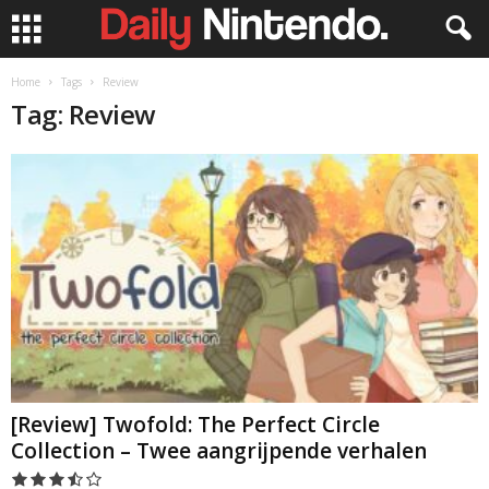
Home
Tags
Review
Tag: Review
[Review] Twofold: The Perfect Circle
Collection – Twee aangrijpende verhalen