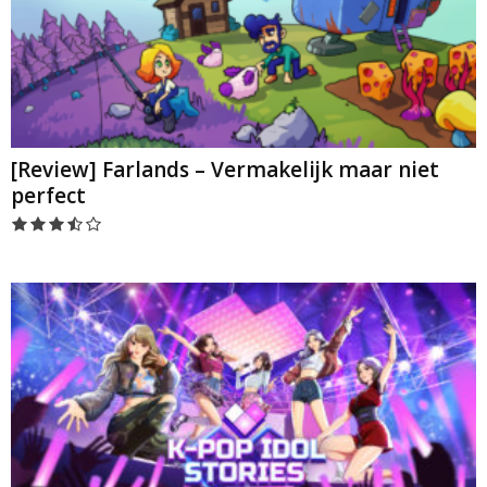
[Review] Farlands – Vermakelijk maar niet
perfect