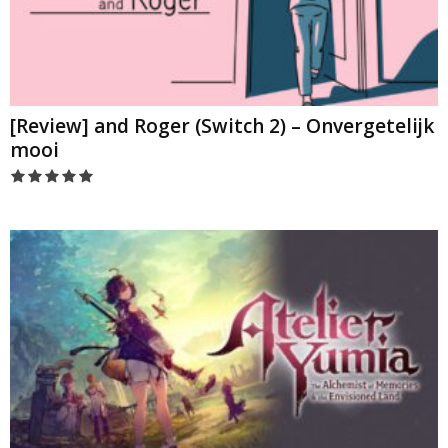
[Review] and Roger (Switch 2) – Onvergetelijk
mooi