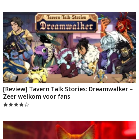
[Review] Tavern Talk Stories: Dreamwalker –
Zeer welkom voor fans