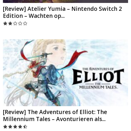
[Review] Atelier Yumia – Nintendo Switch 2
Edition – Wachten op...
[Review] The Adventures of Elliot: The
Millennium Tales – Avonturieren als...