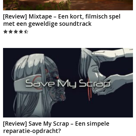
[Review] Mixtape – Een kort, filmisch spel
met een geweldige soundtrack
[Review] Save My Scrap – Een simpele
reparatie-opdracht?