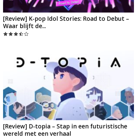
[Review] K-pop Idol Stories: Road to Debut –
Waar blijft de...
[Review] D-topia – Stap in een futuristische
wereld met een verhaal