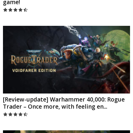
game!
[Review-update] Warhammer 40,000: Rogue
Trader – Once more, with feeling en...