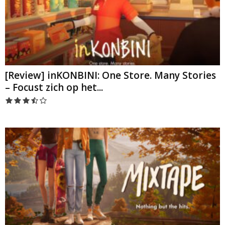
[Review] inKONBINI: One Store. Many Stories
– Focust zich op het...