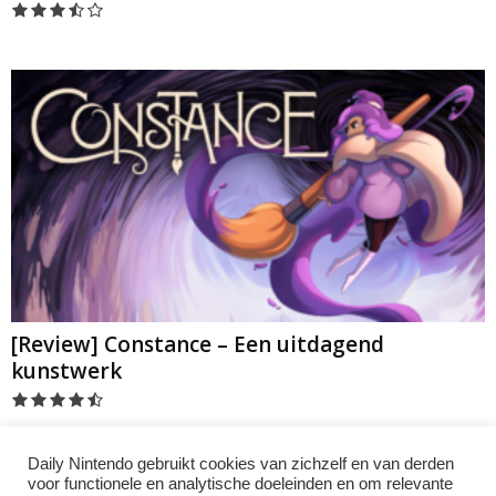
[Review] Constance – Een uitdagend
kunstwerk
Daily Nintendo gebruikt cookies van zichzelf en van derden
voor functionele en analytische doeleinden en om relevante