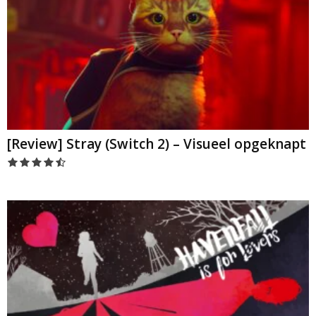
[Review] Stray (Switch 2) – Visueel opgeknapt