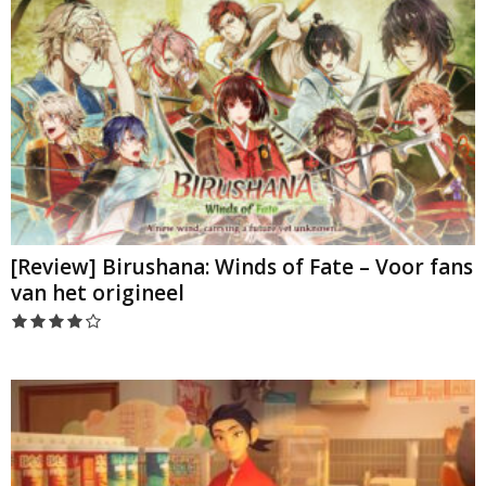
[Review] Birushana: Winds of Fate – Voor fans
van het origineel