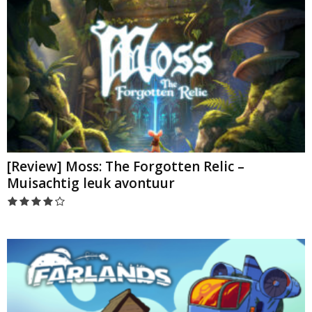
[Review] Moss: The Forgotten Relic –
Muisachtig leuk avontuur