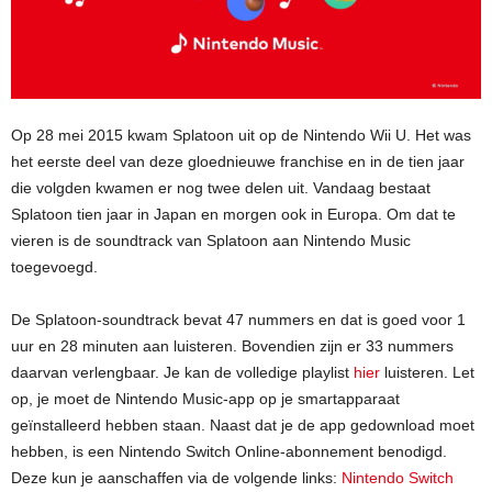
Op 28 mei 2015 kwam Splatoon uit op de Nintendo Wii U. Het was
het eerste deel van deze gloednieuwe franchise en in de tien jaar
die volgden kwamen er nog twee delen uit. Vandaag bestaat
Splatoon tien jaar in Japan en morgen ook in Europa. Om dat te
vieren is de soundtrack van Splatoon aan Nintendo Music
toegevoegd.
De Splatoon-soundtrack bevat 47 nummers en dat is goed voor 1
uur en 28 minuten aan luisteren. Bovendien zijn er 33 nummers
daarvan verlengbaar. Je kan de volledige playlist
hier
luisteren. Let
op, je moet de Nintendo Music-app op je smartapparaat
geïnstalleerd hebben staan. Naast dat je de app gedownload moet
hebben, is een Nintendo Switch Online-abonnement benodigd.
Deze kun je aanschaffen via de volgende links:
Nintendo Switch