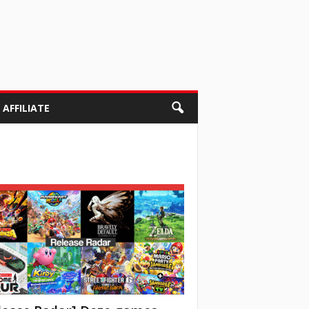
AFFILIATE