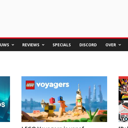
EUWS
REVIEWS
SPECIALS
DISCORD
OVER