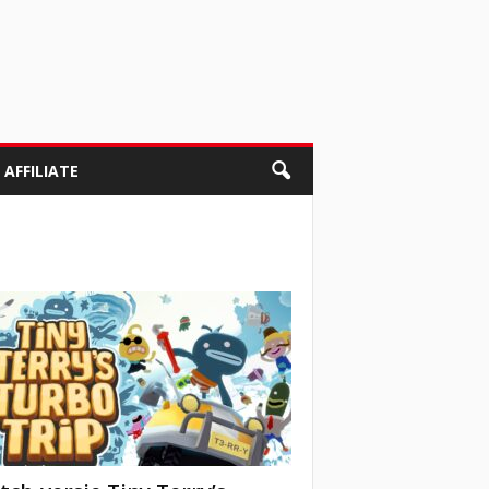
AFFILIATE