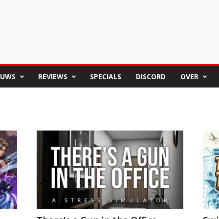
EUWS
REVIEWS
SPECIALS
DISCORD
OVER