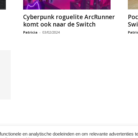
Cyberpunk roguelite ArcRunner
Poc
komt ook naar de Switch
Swi
Patricia
-
03/02/2024
Patri
functionele en analytische doeleinden en om relevante advertenties t