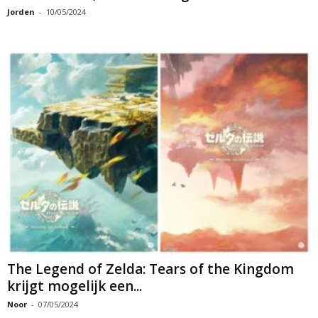
Jorden
-
10/05/2024
The Legend of Zelda: Tears of the Kingdom
krijgt mogelijk een...
Noor
-
07/05/2024