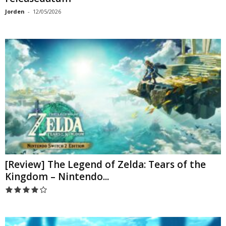
Jorden
-
12/05/2026
[Review] The Legend of Zelda: Tears of the
Kingdom – Nintendo...