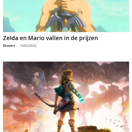
Zelda en Mario vallen in de prijzen
Dimitri
-
16/02/2024