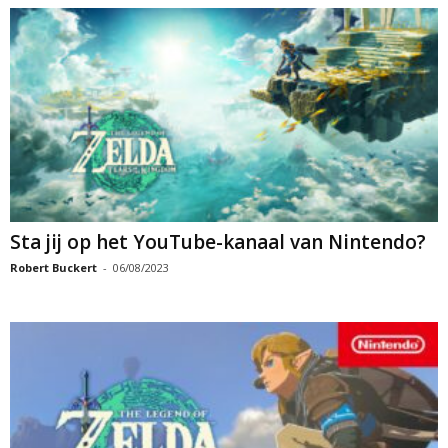
Sta jij op het YouTube-kanaal van Nintendo?
Robert Buckert
-
06/08/2023