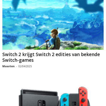
Switch 2 krijgt Switch 2 edities van bekende
Switch-games
Maarten
-
02/04/2025