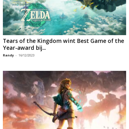
Tears of the Kingdom wint Best Game of the
Year-award bij...
Randy
-
16/12/2023