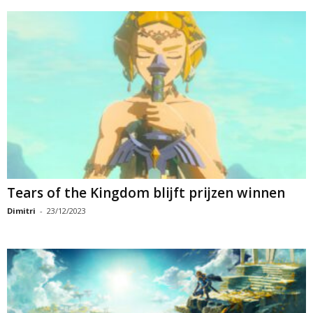
Tears of the Kingdom blijft prijzen winnen
Dimitri
-
23/12/2023