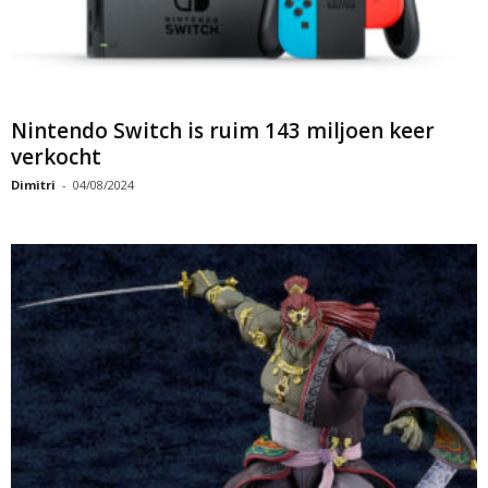
Nintendo Switch is ruim 143 miljoen keer
verkocht
Dimitri
-
04/08/2024