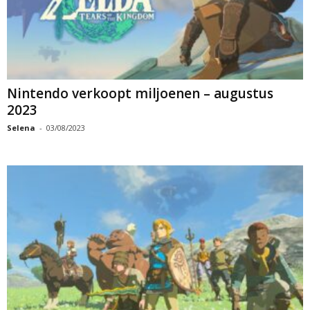
Nintendo verkoopt miljoenen – augustus
2023
Selena
-
03/08/2023