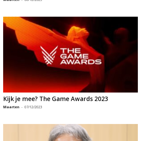
Kijk je mee? The Game Awards 2023
Maarten
-
07/12/2023