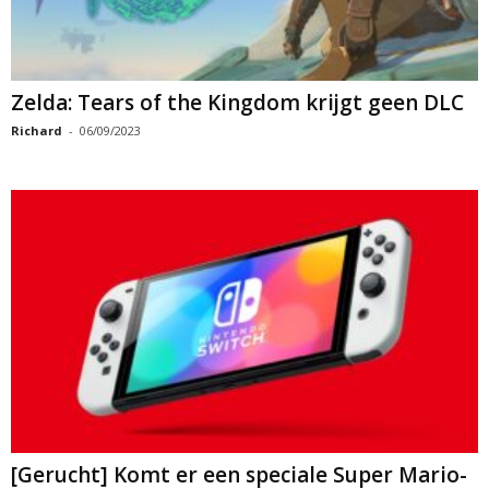
Zelda: Tears of the Kingdom krijgt geen DLC
Richard
-
06/09/2023
[Gerucht] Komt er een speciale Super Mario-