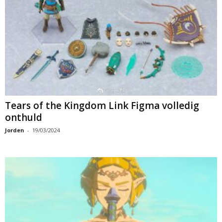
Tears of the Kingdom Link Figma volledig
onthuld
Jorden
-
19/03/2024