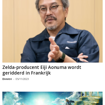
Zelda-producent Eiji Aonuma wordt
geridderd in Frankrijk
Dimitri
-
05/11/2023