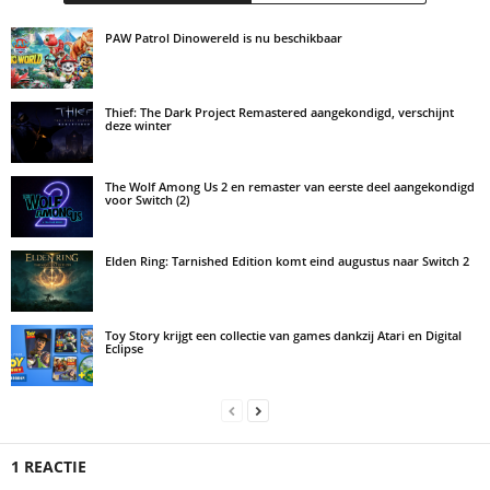
PAW Patrol Dinowereld is nu beschikbaar
Thief: The Dark Project Remastered aangekondigd, verschijnt
deze winter
The Wolf Among Us 2 en remaster van eerste deel aangekondigd
voor Switch (2)
Elden Ring: Tarnished Edition komt eind augustus naar Switch 2
Toy Story krijgt een collectie van games dankzij Atari en Digital
Eclipse
1 REACTIE