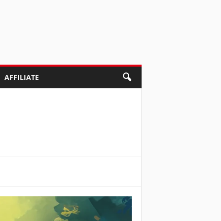
AFFILIATE