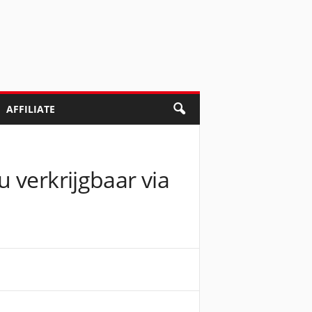
AFFILIATE
 verkrijgbaar via