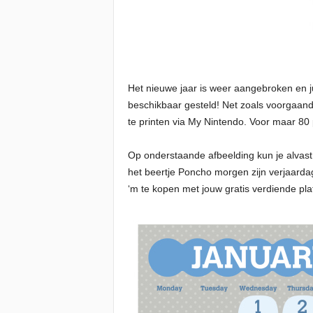
Het nieuwe jaar is weer aangebroken en j
beschikbaar gesteld! Net zoals voorgaand
te printen via My Nintendo. Voor maar 80 
Op onderstaande afbeelding kun je alvast
het beertje Poncho morgen zijn verjaarda
‘m te kopen met jouw gratis verdiende pla