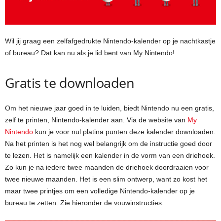
Wil jij graag een zelfafgedrukte Nintendo-kalender op je nachtkastje
of bureau? Dat kan nu als je lid bent van My Nintendo!
Gratis te downloaden
Om het nieuwe jaar goed in te luiden, biedt Nintendo nu een gratis,
zelf te printen, Nintendo-kalender aan. Via de website van
My
Nintendo
kun je voor nul platina punten deze kalender downloaden.
Na het printen is het nog wel belangrijk om de instructie goed door
te lezen. Het is namelijk een kalender in de vorm van een driehoek.
Zo kun je na iedere twee maanden de driehoek doordraaien voor
twee nieuwe maanden. Het is een slim ontwerp, want zo kost het
maar twee printjes om een volledige Nintendo-kalender op je
bureau te zetten. Zie hieronder de vouwinstructies.