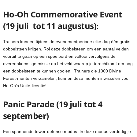
Ho-Oh Commemorative Event
(19 juli tot 11 augustus)
:
Trainers kunnen tijdens de evenementperiode elke dag één gratis
dobbelsteen krijgen. Rol deze dobbelsteen om een ​​aantal velden
vooruit te gaan op een speelbord en voltooi vervolgens de
overeenkomstige missie op het veld waarop je terechtkomt om nog
een dobbelsteen te kunnen gooien. Trainers die 1000 Divine
Forest-munten verzamelen, kunnen deze munten inwisselen voor
Ho-Oh’s Unite-licentie!
Panic Parade (19 juli tot 4
september)
Een spannende tower-defense modus. In deze modus verdedig je