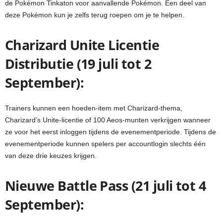
de Pokémon Tinkaton voor aanvallende Pokémon. Een deel van
deze Pokémon kun je zelfs terug roepen om je te helpen.
Charizard Unite Licentie
Distributie (19 juli tot 2
September):
Trainers kunnen een hoeden-item met Charizard-thema,
Charizard’s Unite-licentie of 100 Aeos-munten verkrijgen wanneer
ze voor het eerst inloggen tijdens de evenementperiode. Tijdens de
evenementperiode kunnen spelers per accountlogin slechts één
van deze drie keuzes krijgen.
Nieuwe Battle Pass (21 juli tot 4
September):