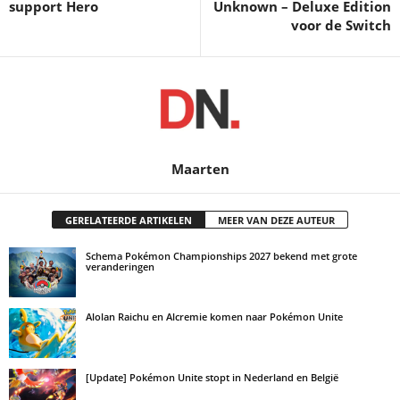
support Hero
Unknown – Deluxe Edition
voor de Switch
Maarten
GERELATEERDE ARTIKELEN
MEER VAN DEZE AUTEUR
Schema Pokémon Championships 2027 bekend met grote
veranderingen
Alolan Raichu en Alcremie komen naar Pokémon Unite
[Update] Pokémon Unite stopt in Nederland en België