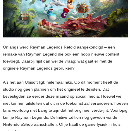
Onlangs werd Rayman Legends Retold aangekondigd – een
remake van Rayman Legend die ook een hoop nieuwe content
toevoegt. Daarbij rijst dan wel de vraag: wat gaat er met de
originele Rayman Legends gebruiken?
Als het aan Ubisoft ligt: helemaal niks. Op dit moment heeft de
studio nog geen plannen om het origineel te delisten. Dat
bevestigden ze eerder deze maand op social media. Hoewel we
niet kunnen uitsluiten dat dit in de toekomst zal veranderen, hoeven
fans voorlopig niet bang te zijn dat het origineel verdwijnt. Voorlopig
kun je Rayman Legends: Definitive Edition nog gewoon via de
Nintendo eShop aanschaffen. Of je haalt de game fysiek in huis,