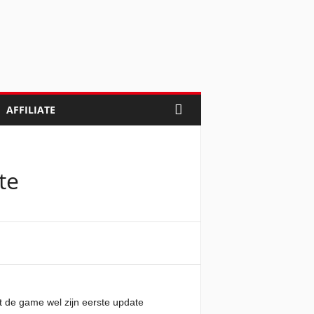
AFFILIATE
te
 de game wel zijn eerste update