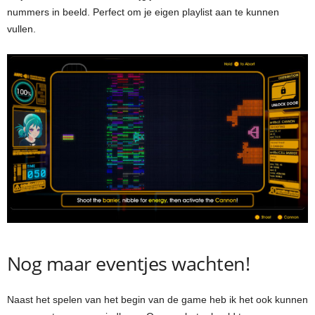
nummers in beeld. Perfect om je eigen playlist aan te kunnen
vullen.
Nog maar eventjes wachten!
Naast het spelen van het begin van de game heb ik het ook kunnen