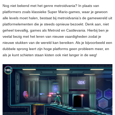
Nog niet bekend met het genre metroidvania? In plaats van
platformers zoals klassieke Super Mario-games, waar je gewoon
alle levels moet halen, bestaat bij metroidvania’s de gamewereld uit
platformelementen die je steeds opnieuw bezoekt. Denk aan, niet
geheel toevallig, games als Metroid en Castlevania. Hierbij ben je
veelal bezig met het leren van nieuwe vaardigheden zodat je
nieuwe stukken van de wereld kan bereiken. Als je bijvoorbeeld een
dubbele sprong leert zijn hoge platforms geen probleem meer, en
als je kunt schieten staan kisten ook niet langer in de weg!