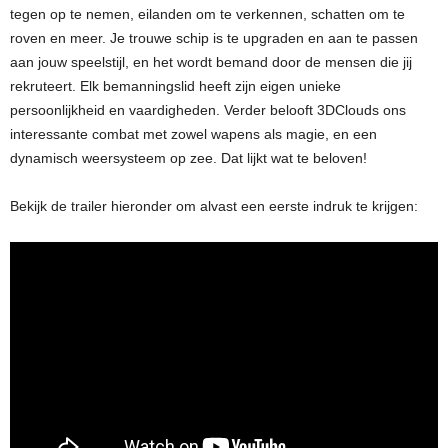
tegen op te nemen, eilanden om te verkennen, schatten om te
roven en meer. Je trouwe schip is te upgraden en aan te passen
aan jouw speelstijl, en het wordt bemand door de mensen die jij
rekruteert. Elk bemanningslid heeft zijn eigen unieke
persoonlijkheid en vaardigheden. Verder belooft 3DClouds ons
interessante combat met zowel wapens als magie, en een
dynamisch weersysteem op zee. Dat lijkt wat te beloven!
Bekijk de trailer hieronder om alvast een eerste indruk te krijgen: