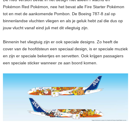
Pokémon Red Pokémon, nee het bevat alle Fire Starter Pokémon
tot en met de aankomende Pombon. De Boeing 787-8 zal op
binnenlandse vluchten vliegen en als je geluk hebt zal die dus op
jouw vlucht vanaf eind juli met dit vliegtuig zijn.
Binnenin het vliegtuig zijn er ook speciale designs. Zo heeft de
cover van de hoofdsteun een speciaal design, is er speciale muziek
en zijn er speciale bekertjes en servetten. Ook krijgen passagiers
een speciale sticker wanneer ze aan boord komen.