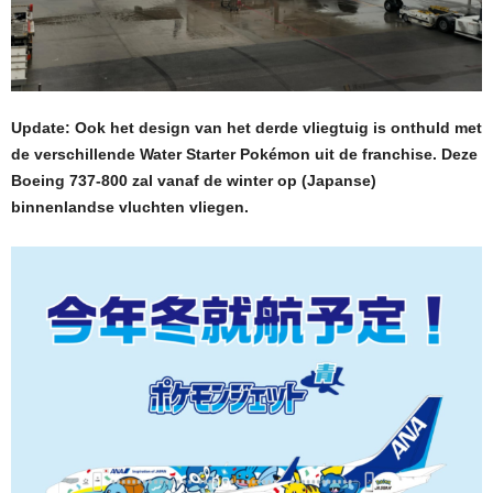
Update: Ook het design van het derde vliegtuig is onthuld met
de verschillende Water Starter Pokémon uit de franchise. Deze
Boeing 737-800 zal vanaf de winter op (Japanse)
binnenlandse vluchten vliegen.