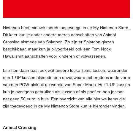
Nintendo heeft nieuwe merch toegevoegd in de My Nintendo Store.
Dit keer kun je onder andere merch aanschaffen van Animal
Crossing alsmede van Splatoon. Zo zijn er Splatoon glazen
beschikbaar, maar kun je bijvoorbeeld ook een Tom Nook
Hawaiishirt aanschaffen voor kinderen of volwassenen.
Er zitten daarnaast ook wat andere leuke items tussen, waaronder
een 1-UP kussen alsmede een opvouwbare opbergdoos in de vorm
van een POW-blok uit de wereld van Super Mario. Het 1-UP kussen
kun je overigens gebruiken als kussen of als poef en heb je voor
net geen 50 euro in huis. Een overzicht van alle nieuwe items die
zijn toegevoegd in de My Nintendo Store kun je hieronder vinden.
Animal Crossing