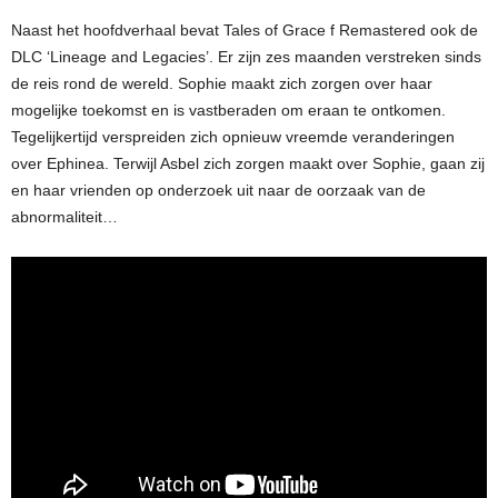
Naast het hoofdverhaal bevat Tales of Grace f Remastered ook de
DLC ‘Lineage and Legacies’. Er zijn zes maanden verstreken sinds
de reis rond de wereld. Sophie maakt zich zorgen over haar
mogelijke toekomst en is vastberaden om eraan te ontkomen.
Tegelijkertijd verspreiden zich opnieuw vreemde veranderingen
over Ephinea. Terwijl Asbel zich zorgen maakt over Sophie, gaan zij
en haar vrienden op onderzoek uit naar de oorzaak van de
abnormaliteit…