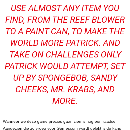
USE ALMOST ANY ITEM YOU
FIND, FROM THE REEF BLOWER
TO A PAINT CAN, TO MAKE THE
WORLD MORE PATRICK. AND
TAKE ON CHALLENGES ONLY
PATRICK WOULD ATTEMPT, SET
UP BY SPONGEBOB, SANDY
CHEEKS, MR. KRABS, AND
MORE.
Wanneer we deze game precies gaan zien is nog een raadsel.
Aangezien die zo vroeg voor Gamescom wordt gelekt is de kans