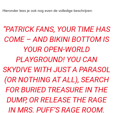
Hieronder lees je ook nog even de volledige beschrijven:
“PATRICK FANS, YOUR TIME HAS
COME – AND BIKINI BOTTOM IS
YOUR OPEN-WORLD
PLAYGROUND! YOU CAN
SKYDIVE WITH JUST A PARASOL
(OR NOTHING AT ALL), SEARCH
FOR BURIED TREASURE IN THE
DUMP, OR RELEASE THE RAGE
IN MRS. PUFF’S RAGE ROOM.