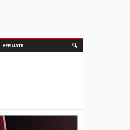
AFFILIATE