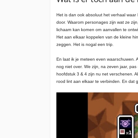
Het is dan ook absoluut het verhaal waar De
door. Waarom personages zijn wat ze zijn, 
lichaam kan komen om aanvallen te ontwijk
Het aan elkaar koppelen van de kleine hin
zeggen. Het is nogal een trip.
En laat ik je meteen even waarschuwen. Als
nog niet over. We zijn, na zeven jaar, pas
hoofdstuk 3 & 4 zijn nu net verschenen. 
rood lint aan elkaar te verbinden. En dat