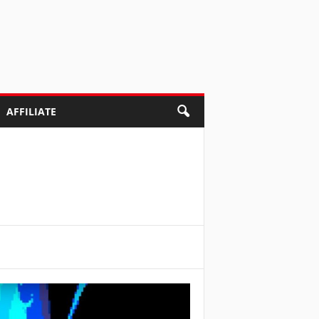
AFFILIATE