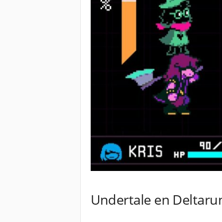
Undertale en Deltaru