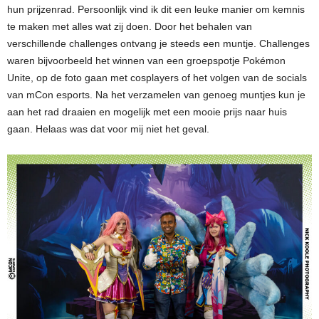
hun prijzenrad. Persoonlijk vind ik dit een leuke manier om kemnis
te maken met alles wat zij doen. Door het behalen van
verschillende challenges ontvang je steeds een muntje. Challenges
waren bijvoorbeeld het winnen van een groepspotje Pokémon
Unite, op de foto gaan met cosplayers of het volgen van de socials
van mCon esports. Na het verzamelen van genoeg muntjes kun je
aan het rad draaien en mogelijk met een mooie prijs naar huis
gaan. Helaas was dat voor mij niet het geval.