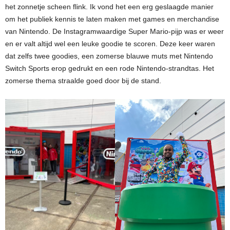
het zonnetje scheen flink. Ik vond het een erg geslaagde manier
om het publiek kennis te laten maken met games en merchandise
van Nintendo. De Instagramwaardige Super Mario-pijp was er weer
en er valt altijd wel een leuke goodie te scoren. Deze keer waren
dat zelfs twee goodies, een zomerse blauwe muts met Nintendo
Switch Sports erop gedrukt en een rode Nintendo-strandtas. Het
zomerse thema straalde goed door bij de stand.