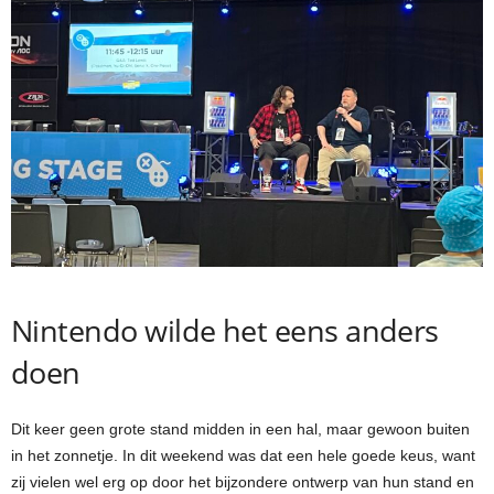
Nintendo wilde het eens anders
doen
Dit keer geen grote stand midden in een hal, maar gewoon buiten
in het zonnetje. In dit weekend was dat een hele goede keus, want
zij vielen wel erg op door het bijzondere ontwerp van hun stand en