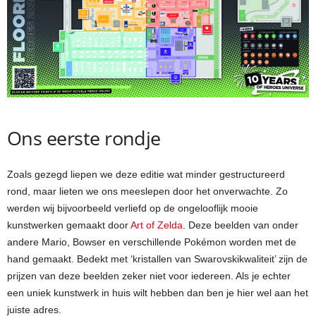
Ons eerste rondje
Zoals gezegd liepen we deze editie wat minder gestructureerd
rond, maar lieten we ons meeslepen door het onverwachte. Zo
werden wij bijvoorbeeld verliefd op de ongelooflijk mooie
kunstwerken gemaakt door
Art of Zelda
. Deze beelden van onder
andere Mario, Bowser en verschillende Pokémon worden met de
hand gemaakt. Bedekt met ‘kristallen van Swarovskikwaliteit’ zijn de
prijzen van deze beelden zeker niet voor iedereen. Als je echter
een uniek kunstwerk in huis wilt hebben dan ben je hier wel aan het
juiste adres.