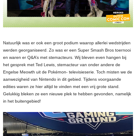
Natuurlijk was er ook een groot podium waarop allerlei wedstrijden
werden georganiseerd. Zo was er een Super Smash Bros toernooi
en waren er Q&A’s met stemacteurs. Wij bleven even hangen bij
het gesprek met Ted Lewis, stemacteur van onder andere de
Engelse Meowth uit de Pokémon- televisieserie. Toch misten we de
aanwezigheid van Nintendo in dit gebied. Tijdens voorgaande
edities waren ze hier altijd te vinden met een vrij grote stand.
Gelukkig bleken ze een nieuwe plek te hebben gevonden, namelijk
in het buitengebied!