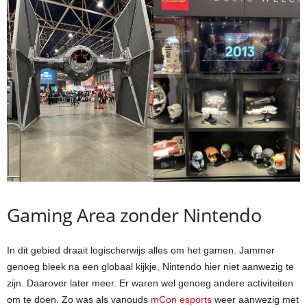
Gaming Area zonder Nintendo
In dit gebied draait logischerwijs alles om het gamen. Jammer
genoeg bleek na een globaal kijkje, Nintendo hier niet aanwezig te
zijn. Daarover later meer. Er waren wel genoeg andere activiteiten
om te doen. Zo was als vanouds
mCon esports
weer aanwezig met