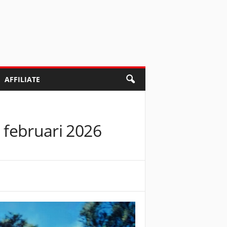
AFFILIATE
n februari 2026