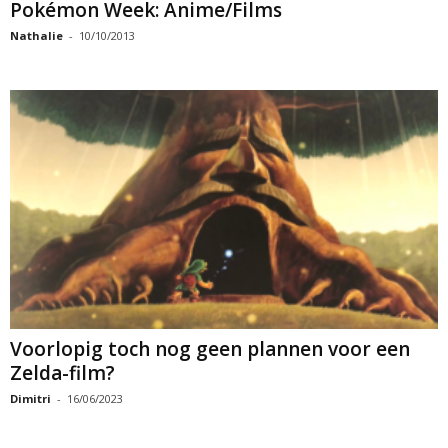
Pokémon Week: Anime/Films
Nathalie
-
10/10/2013
Voorlopig toch nog geen plannen voor een
Zelda-film?
Dimitri
-
16/06/2023