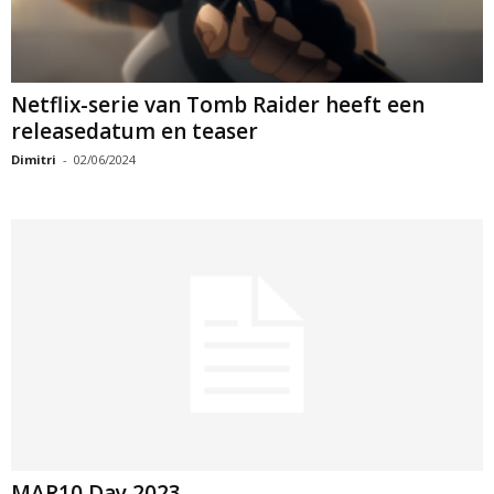
Netflix-serie van Tomb Raider heeft een
releasedatum en teaser
Dimitri
-
02/06/2024
MAR10 Day 2023