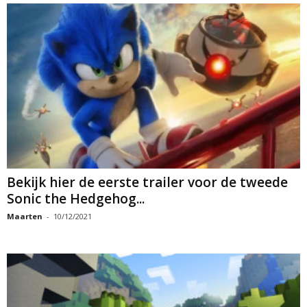
Bekijk hier de eerste trailer voor de tweede
Sonic the Hedgehog...
Maarten
-
10/12/2021