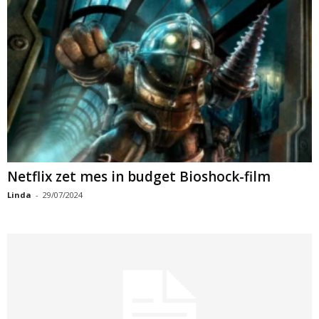
Netflix zet mes in budget Bioshock-film
Linda
-
29/07/2024