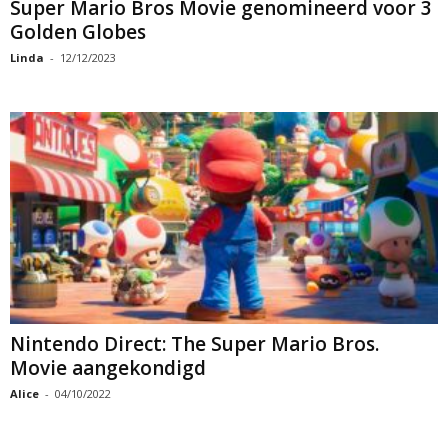
Super Mario Bros Movie genomineerd voor 3
Golden Globes
Linda
-
12/12/2023
Nintendo Direct: The Super Mario Bros.
Movie aangekondigd
Alice
-
04/10/2022