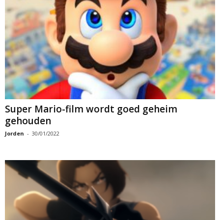
Super Mario-film wordt goed geheim
gehouden
Jorden
-
30/01/2022