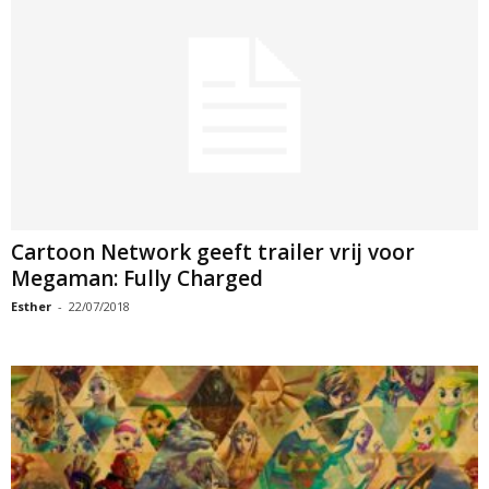
Cartoon Network geeft trailer vrij voor
Megaman: Fully Charged
Esther
-
22/07/2018