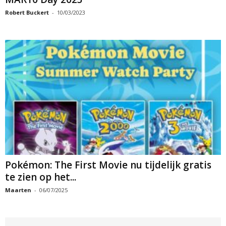
Robert Buckert
-
10/03/2023
Pokémon: The First Movie nu tijdelijk gratis
te zien op het...
Maarten
-
06/07/2025