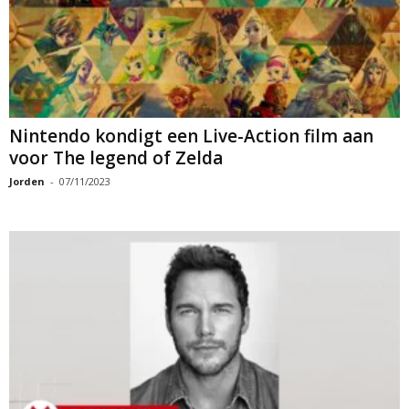
Nintendo kondigt een Live-Action film aan
voor The legend of Zelda
Jorden
-
07/11/2023