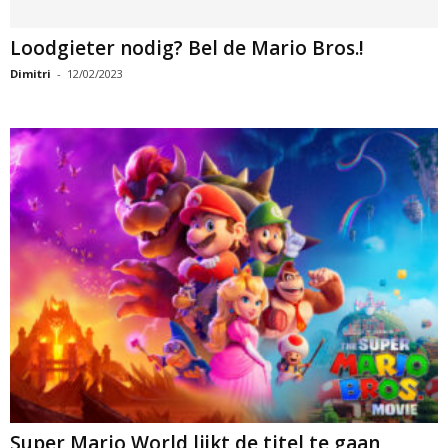
Loodgieter nodig? Bel de Mario Bros.!
Dimitri
-
12/02/2023
Super Mario World lijkt de titel te gaan