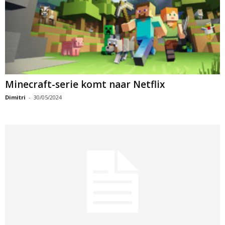
Minecraft-serie komt naar Netflix
Dimitri
-
30/05/2024