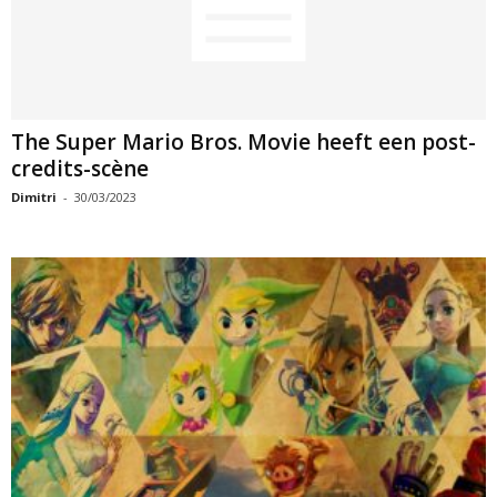
The Super Mario Bros. Movie heeft een post-
credits-scène
Dimitri
-
30/03/2023