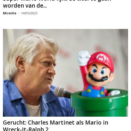
worden van de...
Mireille
-
14/05/2025
Gerucht: Charles Martinet als Mario in
Wreck-It-Ralph 2