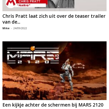
Chris Pratt laat zich uit over de teaser trailer
van de...
Mike
-
24/09/2022
Een kijkje achter de schermen bij MARS 2120