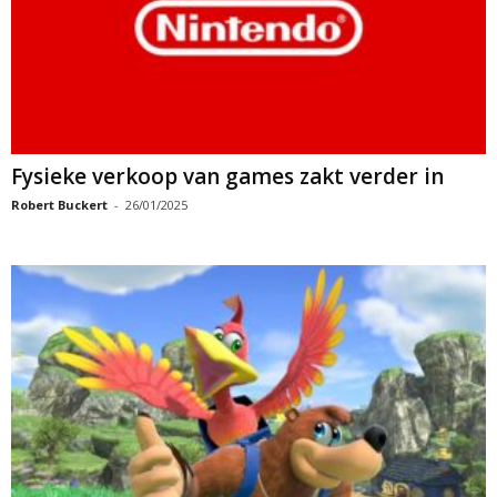
Fysieke verkoop van games zakt verder in
Robert Buckert
-
26/01/2025