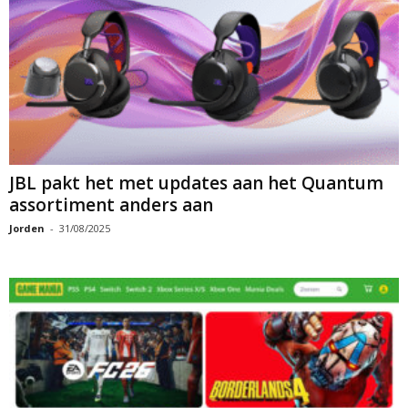
JBL pakt het met updates aan het Quantum
assortiment anders aan
Jorden
-
31/08/2025