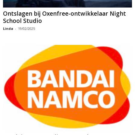
Ontslagen bij Oxenfree-ontwikkelaar Night
School Studio
Linda
-
19/02/2025