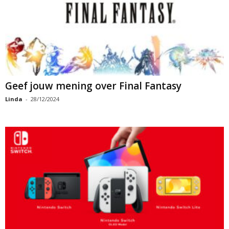
Geef jouw mening over Final Fantasy
Linda
-
28/12/2024