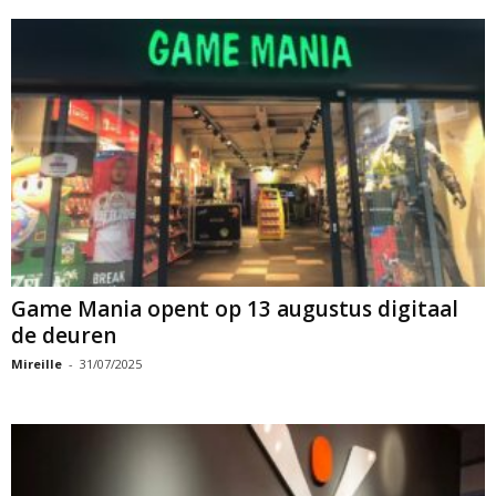
Game Mania opent op 13 augustus digitaal
de deuren
Mireille
-
31/07/2025