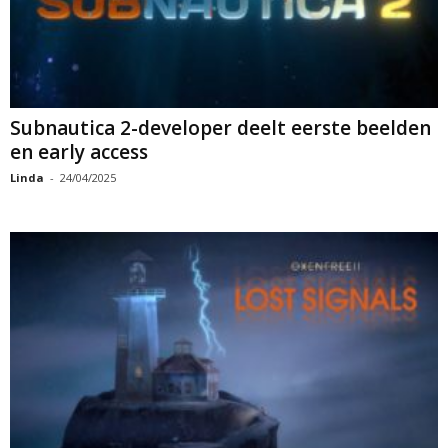
Subnautica 2-developer deelt eerste beelden
en early access
Linda
-
24/04/2025