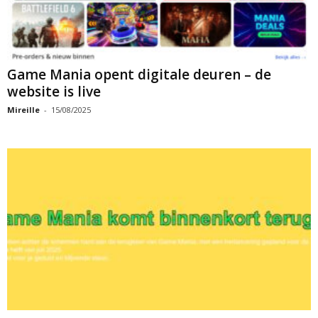
Game Mania opent digitale deuren – de
website is live
Mireille
-
15/08/2025