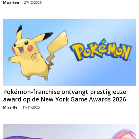
Maarten
-
27/12/2025
Pokémon-franchise ontvangt prestigieuze
award op de New York Game Awards 2026
Mireille
-
11/11/2025