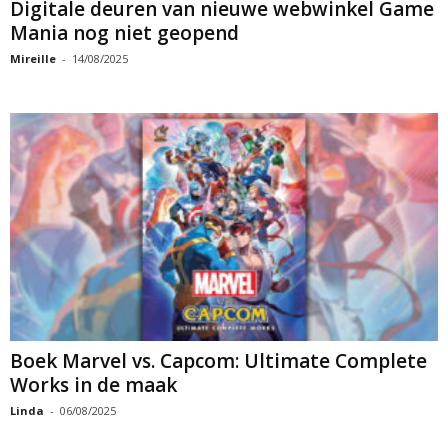
Digitale deuren van nieuwe webwinkel Game
Mania nog niet geopend
Mireille
-
14/08/2025
Boek Marvel vs. Capcom: Ultimate Complete
Works in de maak
Linda
-
06/08/2025