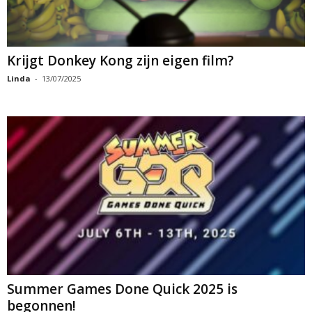
Krijgt Donkey Kong zijn eigen film?
Linda
-
13/07/2025
Summer Games Done Quick 2025 is
begonnen!