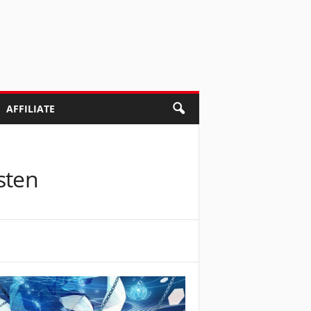
AFFILIATE
sten