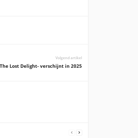
Volgend artikel
The Lost Delight- verschijnt in 2025