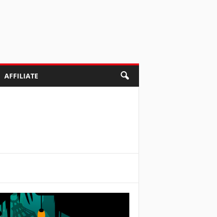
AFFILIATE