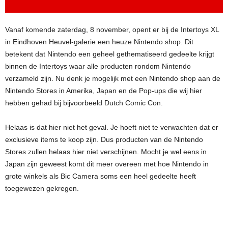
Vanaf komende zaterdag, 8 november, opent er bij de Intertoys XL
in Eindhoven Heuvel-galerie een heuze Nintendo shop. Dit
betekent dat Nintendo een geheel gethematiseerd gedeelte krijgt
binnen de Intertoys waar alle producten rondom Nintendo
verzameld zijn. Nu denk je mogelijk met een Nintendo shop aan de
Nintendo Stores in Amerika, Japan en de Pop-ups die wij hier
hebben gehad bij bijvoorbeeld Dutch Comic Con.
Helaas is dat hier niet het geval. Je hoeft niet te verwachten dat er
exclusieve items te koop zijn. Dus producten van de Nintendo
Stores zullen helaas hier niet verschijnen. Mocht je wel eens in
Japan zijn geweest komt dit meer overeen met hoe Nintendo in
grote winkels als Bic Camera soms een heel gedeelte heeft
toegewezen gekregen.