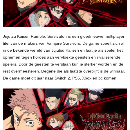
Jujutsu Kaisen Rumble: Survivaton is een gloednieuwe multiplayer
titel van de makers van Vampire Survivors. De game speelt zich af
in de bekende wereld van Jujutsu Kaiisen en laat je als speler het
opnemen tegen hordes aan vervloekte geesten en rivaliserende
spelers. Door de geesten te verslaan kun je sterker worden en de
rest overmeesteren. Degene die als laatste overblijft is de winnaar.
De game moet dit jaar naar Switch 2, PS5, Xbox en pc komen.