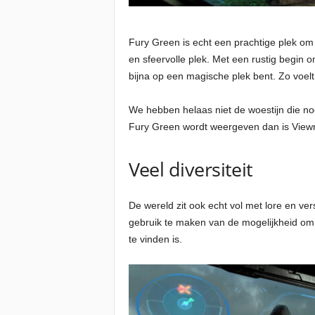
Fury Green is echt een prachtige plek om
en sfeervolle plek. Met een rustig begin 
bijna op een magische plek bent. Zo voelt
We hebben helaas niet de woestijn die nog
Fury Green wordt weergeven dan is Viewro
Veel diversiteit
De wereld zit ook echt vol met lore en ve
gebruik te maken van de mogelijkheid om 
te vinden is.