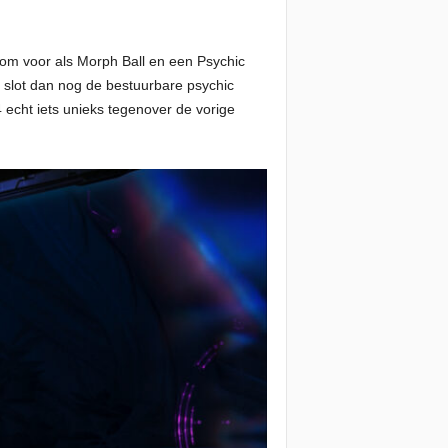
bom voor als Morph Ball en een Psychic
slot dan nog de bestuurbare psychic
echt iets unieks tegenover de vorige