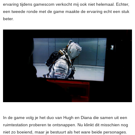
ervaring tijdens gamescom verkocht mij ook niet helemaal. Echter,
een tweede ronde met de game maakte de ervaring echt een stuk
beter.
In de game volg je het duo van Hugh en Diana die samen uit een
ruimtestation proberen te ontsnappen. Nu klinkt dit misschien nog
niet zo boeiend, maar je bestuurt als het ware beide personages.