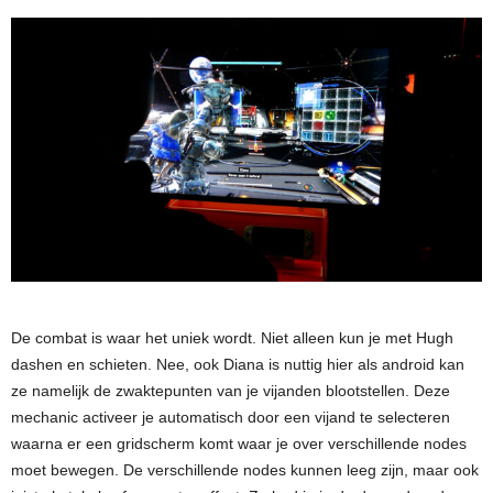
De combat is waar het uniek wordt. Niet alleen kun je met Hugh
dashen en schieten. Nee, ook Diana is nuttig hier als android kan
ze namelijk de zwaktepunten van je vijanden blootstellen. Deze
mechanic activeer je automatisch door een vijand te selecteren
waarna er een gridscherm komt waar je over verschillende nodes
moet bewegen. De verschillende nodes kunnen leeg zijn, maar ook