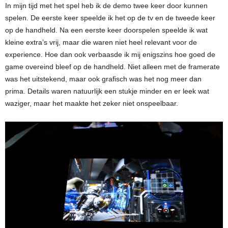
In mijn tijd met het spel heb ik de demo twee keer door kunnen
spelen. De eerste keer speelde ik het op de tv en de tweede keer
op de handheld. Na een eerste keer doorspelen speelde ik wat
kleine extra’s vrij, maar die waren niet heel relevant voor de
experience. Hoe dan ook verbaasde ik mij enigszins hoe goed de
game overeind bleef op de handheld. Niet alleen met de framerate
was het uitstekend, maar ook grafisch was het nog meer dan
prima. Details waren natuurlijk een stukje minder en er leek wat
waziger, maar het maakte het zeker niet onspeelbaar.