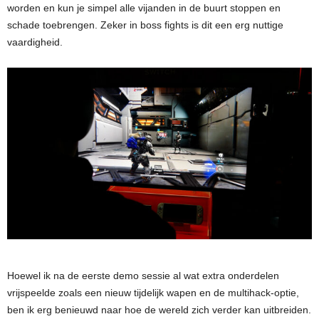
worden en kun je simpel alle vijanden in de buurt stoppen en
schade toebrengen. Zeker in boss fights is dit een erg nuttige
vaardigheid.
Hoewel ik na de eerste demo sessie al wat extra onderdelen
vrijspeelde zoals een nieuw tijdelijk wapen en de multihack-optie,
ben ik erg benieuwd naar hoe de wereld zich verder kan uitbreiden.