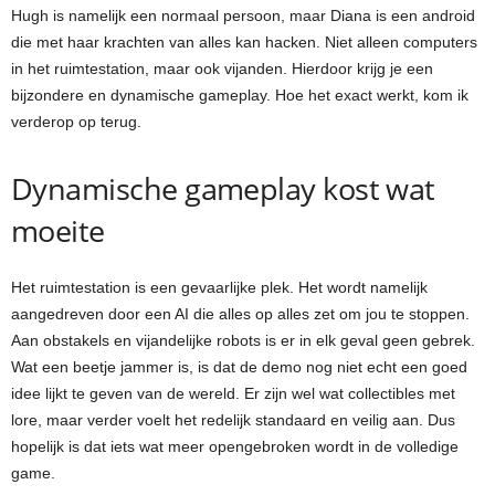
Hugh is namelijk een normaal persoon, maar Diana is een android
die met haar krachten van alles kan hacken. Niet alleen computers
in het ruimtestation, maar ook vijanden. Hierdoor krijg je een
bijzondere en dynamische gameplay. Hoe het exact werkt, kom ik
verderop op terug.
Dynamische gameplay kost wat
moeite
Het ruimtestation is een gevaarlijke plek. Het wordt namelijk
aangedreven door een AI die alles op alles zet om jou te stoppen.
Aan obstakels en vijandelijke robots is er in elk geval geen gebrek.
Wat een beetje jammer is, is dat de demo nog niet echt een goed
idee lijkt te geven van de wereld. Er zijn wel wat collectibles met
lore, maar verder voelt het redelijk standaard en veilig aan. Dus
hopelijk is dat iets wat meer opengebroken wordt in de volledige
game.