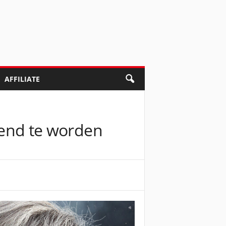
AFFILIATE
ekend te worden