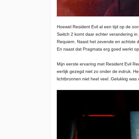
Hoewel Resident Evil al een tijd op de oo
Switch 2 komt daar echter verandering in.
Requiem. Naast het zevende en achtste de
En naast dat Pragmata erg goed werkt op
Mijn eerste ervaring met Resident Evil 
eerlijk gezegd niet zo onder de indruk. H
lichtbronnen niet heel veel. Gelukkig was