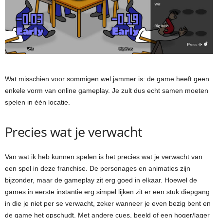
Wat misschien voor sommigen wel jammer is: de game heeft geen
enkele vorm van online gameplay. Je zult dus echt samen moeten
spelen in één locatie.
Precies wat je verwacht
Van wat ik heb kunnen spelen is het precies wat je verwacht van
een spel in deze franchise. De personages en animaties zijn
bijzonder, maar de gameplay zit erg goed in elkaar. Hoewel de
games in eerste instantie erg simpel lijken zit er een stuk diepgang
in die je niet per se verwacht, zeker wanneer je even bezig bent en
de game het opschudt. Met andere cues, beeld of een hoger/lager