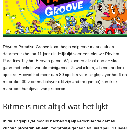
Rhythm Paradise Groove komt begin volgende maand uit en
daarmee is het na 11 jaar eindelijk tijd voor een nieuwe Rhythm
Paradise/Rhythm Heaven game. Wij konden alvast aan de slag
gaan met enkele van de minigames. Zowel alleen, als met andere
spelers. Hoewel het meer dan 80 spellen voor singleplayer heeft en
meer dan 30 voor multiplayer (dit zijn andere games) kon ik er
maar een handjevol van proberen.
Ritme is niet altijd wat het lijkt
In de singleplayer modus hebben wij vijf verschillende games
kunnen proberen en een voorproefje gehad van Beatspell. Na ieder