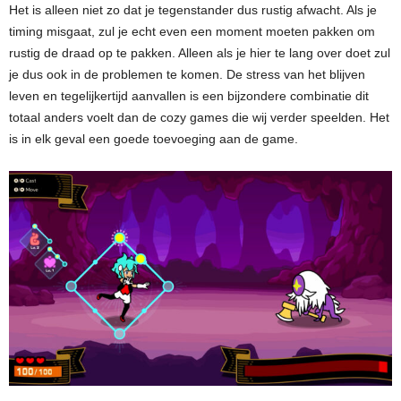
Het is alleen niet zo dat je tegenstander dus rustig afwacht. Als je
timing misgaat, zul je echt even een moment moeten pakken om
rustig de draad op te pakken. Alleen als je hier te lang over doet zul
je dus ook in de problemen te komen. De stress van het blijven
leven en tegelijkertijd aanvallen is een bijzondere combinatie dit
totaal anders voelt dan de cozy games die wij verder speelden. Het
is in elk geval een goede toevoeging aan de game.