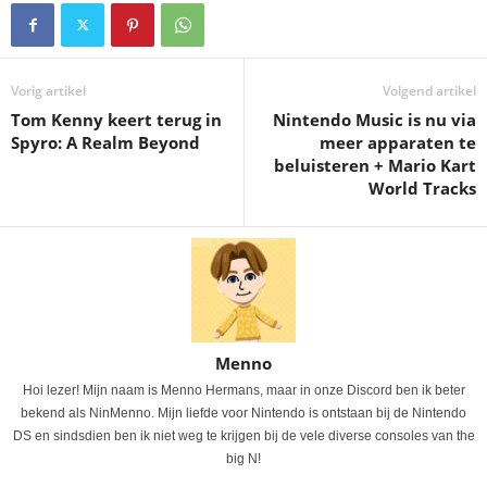
Vorig artikel
Volgend artikel
Tom Kenny keert terug in
Nintendo Music is nu via
Spyro: A Realm Beyond
meer apparaten te
beluisteren + Mario Kart
World Tracks
Menno
Hoi lezer! Mijn naam is Menno Hermans, maar in onze Discord ben ik beter
bekend als NinMenno. Mijn liefde voor Nintendo is ontstaan bij de Nintendo
DS en sindsdien ben ik niet weg te krijgen bij de vele diverse consoles van the
big N!