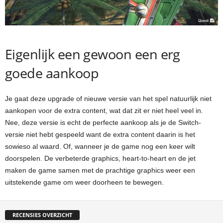
Eigenlijk een gewoon een erg
goede aankoop
Je gaat deze upgrade of nieuwe versie van het spel natuurlijk niet
aankopen voor de extra content, wat dat zit er niet heel veel in.
Nee, deze versie is echt de perfecte aankoop als je de Switch-
versie niet hebt gespeeld want de extra content daarin is het
sowieso al waard. Of, wanneer je de game nog een keer wilt
doorspelen. De verbeterde graphics, heart-to-heart en de jet
maken de game samen met de prachtige graphics weer een
uitstekende game om weer doorheen te bewegen.
RECENSIES OVERZICHT