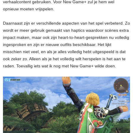
verhaalcontent gebruiken. Voor New Game+ zul je hem wel
opnieuw moeten vrijspelen.
Daarnaast zijn er verschillende aspecten van het spel verbeterd. Zo
wordt er meer gebruik gemaakt van haptics waardoor scènes extra
impact maken, maar ook zijn heart-to-heart-gesprekken nu volledig
ingesproken en zijn er nieuwe outfits beschikbaar. Het lijkt
misschien niet veel, en als je alles volledig hebt uitgespeeld is dat
ook zeker zo. Alleen als je het volledig wilt herspelen is het aan te
raden. Toevallig iets wat ik nog met New Game+ wilde doen.