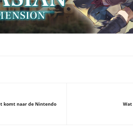
t komt naar de Nintendo
Wat 