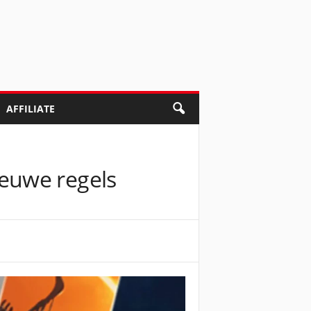
AFFILIATE
euwe regels