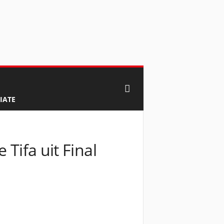
IATE
Tifa uit Final