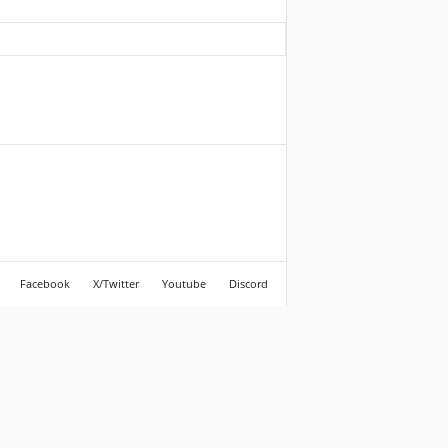
Facebook
X/Twitter
Youtube
Discord