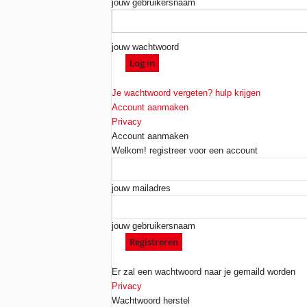
jouw gebruikersnaam
jouw wachtwoord
Je wachtwoord vergeten? hulp krijgen
Account aanmaken
Privacy
Account aanmaken
Welkom! registreer voor een account
jouw mailadres
jouw gebruikersnaam
Er zal een wachtwoord naar je gemaild worden
Privacy
Wachtwoord herstel