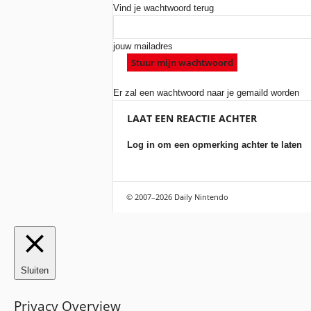
Vind je wachtwoord terug
jouw mailadres
Er zal een wachtwoord naar je gemaild worden
LAAT EEN REACTIE ACHTER
Log in om een opmerking achter te laten
© 2007–2026 Daily Nintendo
Sluiten
Privacy Overview