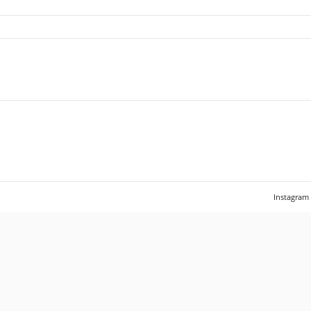
Instagram