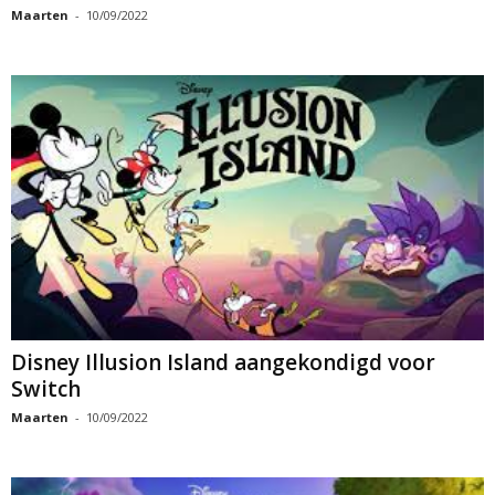
Maarten
-
10/09/2022
Disney Illusion Island aangekondigd voor
Switch
Maarten
-
10/09/2022