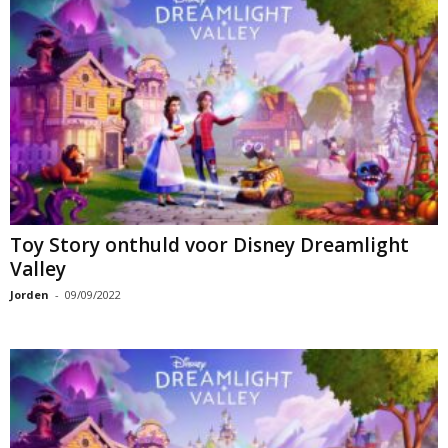
Toy Story onthuld voor Disney Dreamlight
Valley
Jorden
-
09/09/2022