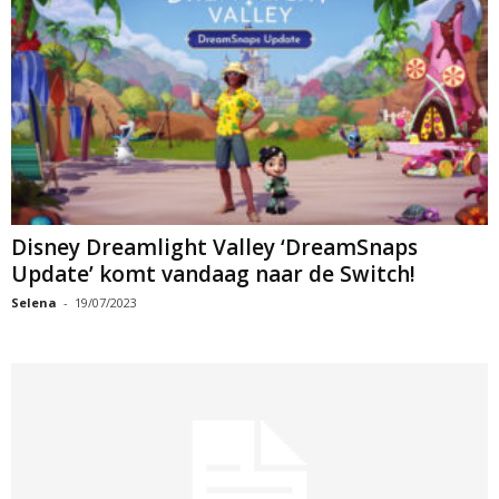
Disney Dreamlight Valley ‘DreamSnaps
Update’ komt vandaag naar de Switch!
Selena
-
19/07/2023