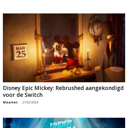
Disney Epic Mickey: Rebrushed aangekondigd
voor de Switch
Maarten
-
21/02/2024