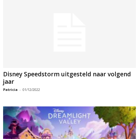
Disney Speedstorm uitgesteld naar volgend
jaar
Patricia
-
01/12/2022