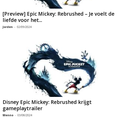
[Preview] Epic Mickey: Rebrushed – Je voelt de
liefde voor het...
Jorden
-
02/09/2024
Disney Epic Mickey: Rebrushed krijgt
gameplaytrailer
Menno
-
03/08/2024