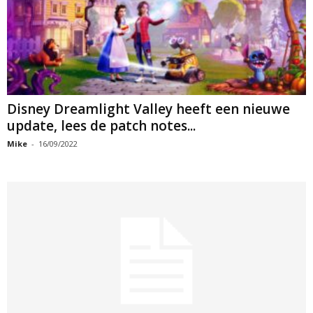
Disney Dreamlight Valley heeft een nieuwe
update, lees de patch notes...
Mike
-
16/09/2022