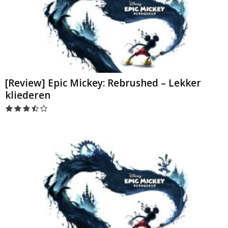
[Review] Epic Mickey: Rebrushed – Lekker
kliederen