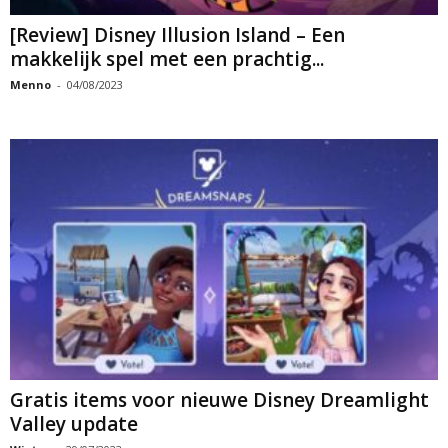
[Review] Disney Illusion Island – Een
makkelijk spel met een prachtig...
Menno
-
04/08/2023
Gratis items voor nieuwe Disney Dreamlight
Valley update