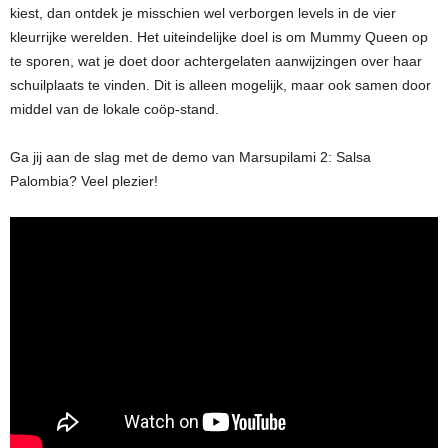
kiest, dan ontdek je misschien wel verborgen levels in de vier
kleurrijke werelden. Het uiteindelijke doel is om Mummy Queen op
te sporen, wat je doet door achtergelaten aanwijzingen over haar
schuilplaats te vinden. Dit is alleen mogelijk, maar ook samen door
middel van de lokale coöp-stand.
Ga jij aan de slag met de demo van Marsupilami 2: Salsa
Palombia? Veel plezier!