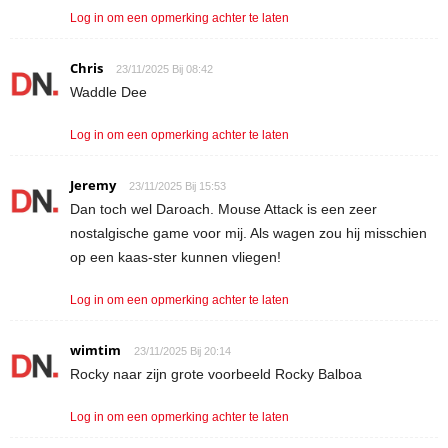
Log in om een opmerking achter te laten
Chris
23/11/2025 Bij 08:42
Waddle Dee
Log in om een opmerking achter te laten
Jeremy
23/11/2025 Bij 15:53
Dan toch wel Daroach. Mouse Attack is een zeer
nostalgische game voor mij. Als wagen zou hij misschien
op een kaas-ster kunnen vliegen!
Log in om een opmerking achter te laten
wimtim
23/11/2025 Bij 20:14
Rocky naar zijn grote voorbeeld Rocky Balboa
Log in om een opmerking achter te laten