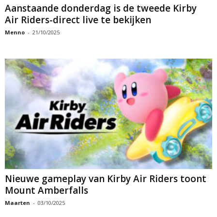
Aanstaande donderdag is de tweede Kirby
Air Riders-direct live te bekijken
Menno
-
21/10/2025
Nieuwe gameplay van Kirby Air Riders toont
Mount Amberfalls
Maarten
-
03/10/2025