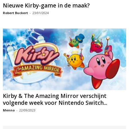
Nieuwe Kirby-game in de maak?
Robert Buckert
-
23/01/2024
Kirby & The Amazing Mirror verschijnt
volgende week voor Nintendo Switch...
Menno
-
22/09/2023