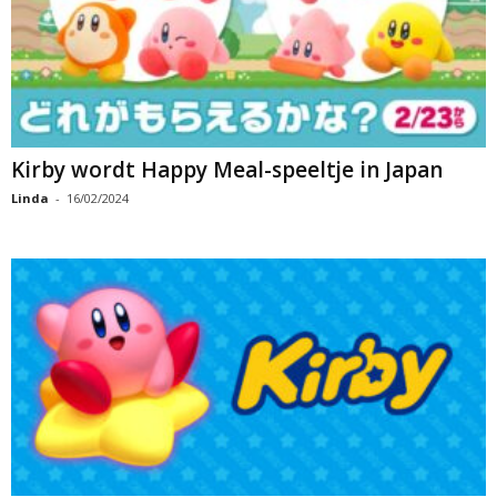
Kirby wordt Happy Meal-speeltje in Japan
Linda
-
16/02/2024