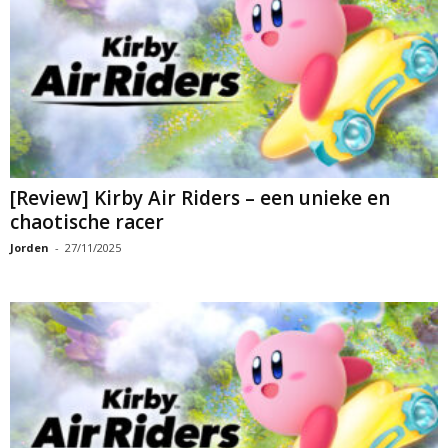
[Review] Kirby Air Riders – een unieke en
chaotische racer
Jorden
-
27/11/2025