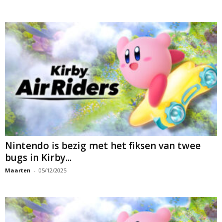
Nintendo is bezig met het fiksen van twee
bugs in Kirby...
Maarten
-
05/12/2025