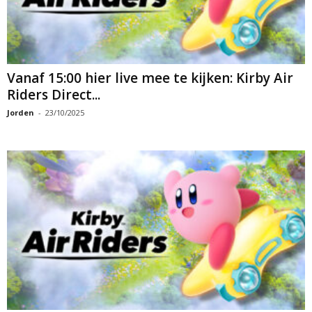
Vanaf 15:00 hier live mee te kijken: Kirby Air
Riders Direct...
Jorden
-
23/10/2025