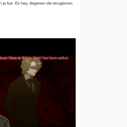
n je bar. En hey, degenen die terugkeren