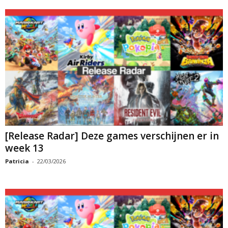
[Release Radar] Deze games verschijnen er in
week 13
Patricia
-
22/03/2026