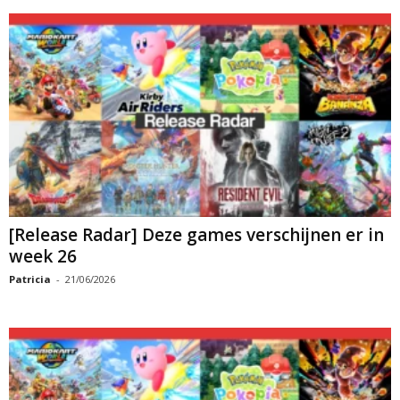
[Release Radar] Deze games verschijnen er in
week 26
Patricia
-
21/06/2026