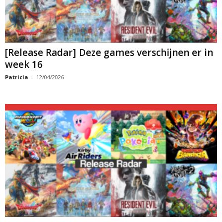
[Release Radar] Deze games verschijnen er in
week 16
Patricia
-
12/04/2026