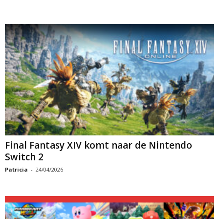
Final Fantasy XIV komt naar de Nintendo
Switch 2
Patricia
-
24/04/2026