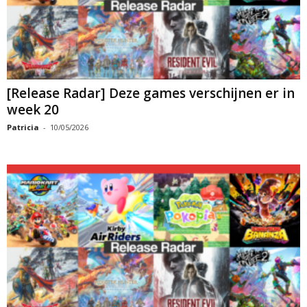
[Release Radar] Deze games verschijnen er in
week 20
Patricia
-
10/05/2026