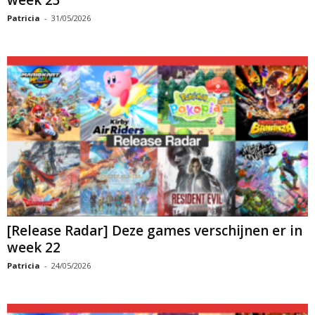
Patricia
-
31/05/2026
[Release Radar] Deze games verschijnen er in
week 22
Patricia
-
24/05/2026