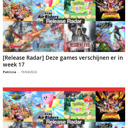
[Release Radar] Deze games verschijnen er in
week 17
Patricia
-
19/04/2026