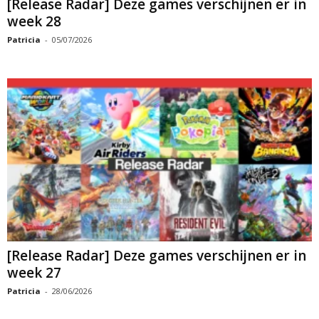
[Release Radar] Deze games verschijnen er in
week 28
Patricia
-
05/07/2026
[Release Radar] Deze games verschijnen er in
week 27
Patricia
-
28/06/2026