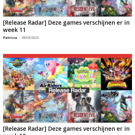
[Release Radar] Deze games verschijnen er in
week 11
Patricia
-
08/03/2026
[Release Radar] Deze games verschijnen er in