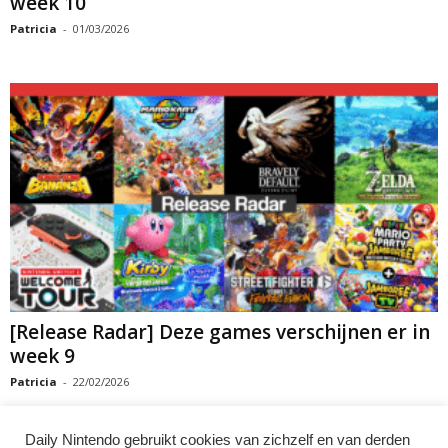
week 10
Patricia
-
01/03/2026
[Release Radar] Deze games verschijnen er in
week 9
Patricia
-
22/02/2026
Daily Nintendo gebruikt cookies van zichzelf en van derden