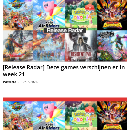
[Release Radar] Deze games verschijnen er in
week 21
Patricia
-
17/05/2026