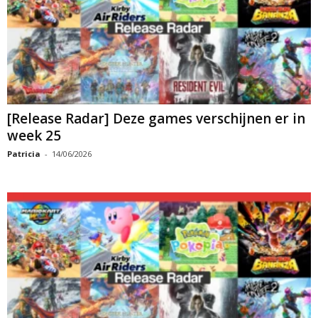
[Release Radar] Deze games verschijnen er in
week 25
Patricia
-
14/06/2026