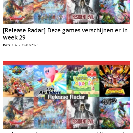
[Release Radar] Deze games verschijnen er in
week 29
Patricia
-
12/07/2026