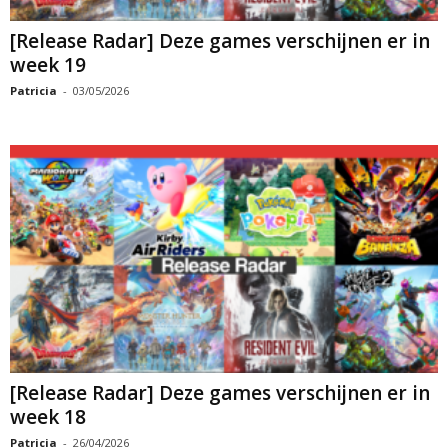
[Release Radar] Deze games verschijnen er in
week 19
Patricia
-
03/05/2026
[Release Radar] Deze games verschijnen er in
week 18
Patricia
-
26/04/2026