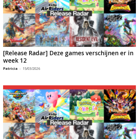
[Release Radar] Deze games verschijnen er in
week 12
Patricia
-
15/03/2026