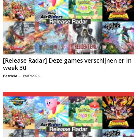
[Release Radar] Deze games verschijnen er in
week 30
Patricia
-
19/07/2026