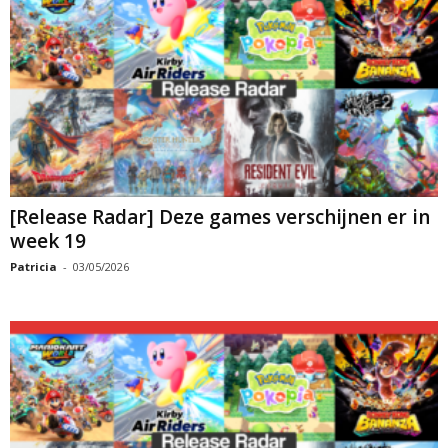
[Release Radar] Deze games verschijnen er in
week 19
Patricia
-
03/05/2026