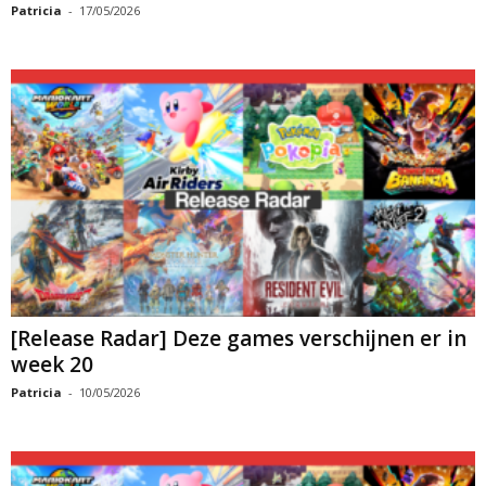
Patricia
-
17/05/2026
[Release Radar] Deze games verschijnen er in
week 20
Patricia
-
10/05/2026