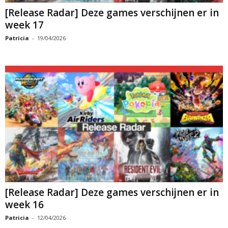
[Release Radar] Deze games verschijnen er in
week 17
Patricia
-
19/04/2026
[Release Radar] Deze games verschijnen er in
week 16
Patricia
-
12/04/2026