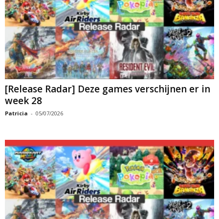
[Release Radar] Deze games verschijnen er in
week 28
Patricia
-
05/07/2026