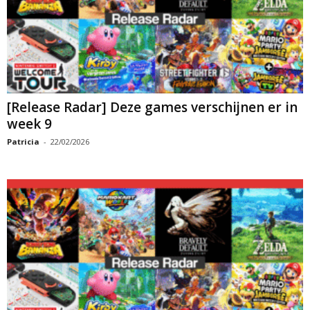
[Release Radar] Deze games verschijnen er in
week 9
Patricia
-
22/02/2026