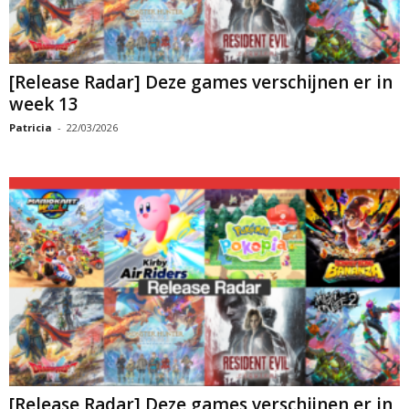
[Release Radar] Deze games verschijnen er in
week 13
Patricia
-
22/03/2026
[Release Radar] Deze games verschijnen er in