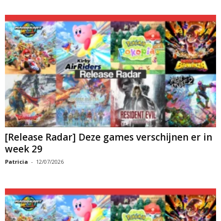
[Release Radar] Deze games verschijnen er in
week 29
Patricia
-
12/07/2026