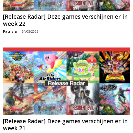
[Release Radar] Deze games verschijnen er in
week 22
Patricia
-
24/05/2026
[Release Radar] Deze games verschijnen er in
week 21