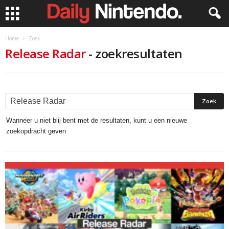
Home
Zoek
Release Radar
-
zoekresultaten
Wanneer u niet blij bent met de resultaten, kunt u een nieuwe
zoekopdracht geven