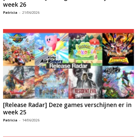
week 26
Patricia
-
21/06/2026
[Release Radar] Deze games verschijnen er in
week 25
Patricia
-
14/06/2026