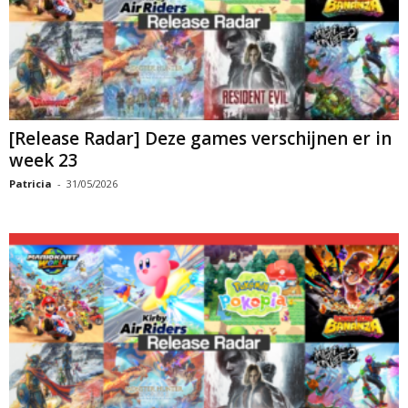
[Release Radar] Deze games verschijnen er in
week 23
Patricia
-
31/05/2026