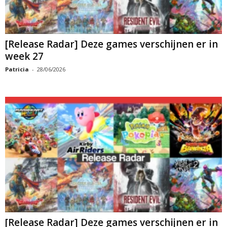
[Release Radar] Deze games verschijnen er in
week 27
Patricia
-
28/06/2026
[Release Radar] Deze games verschijnen er in