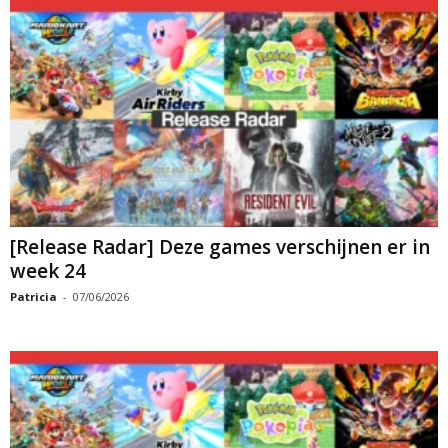
[Release Radar] Deze games verschijnen er in
week 24
Patricia
-
07/06/2026