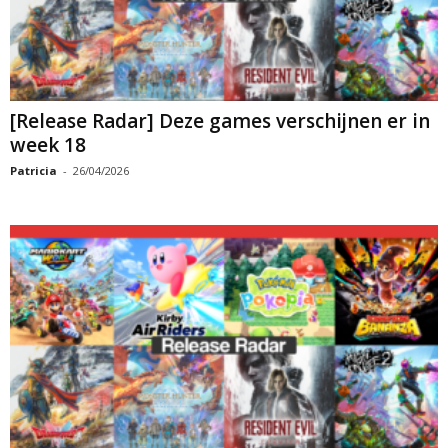
[Release Radar] Deze games verschijnen er in
week 18
Patricia
-
26/04/2026