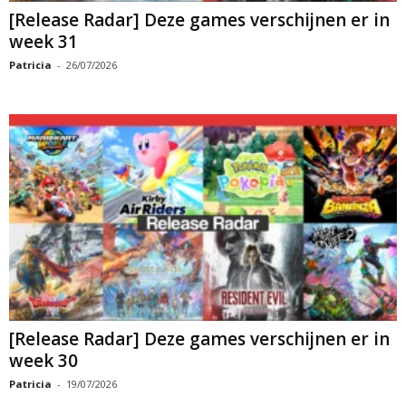
[Release Radar] Deze games verschijnen er in
week 31
Patricia
-
26/07/2026
[Release Radar] Deze games verschijnen er in
week 30
Patricia
-
19/07/2026