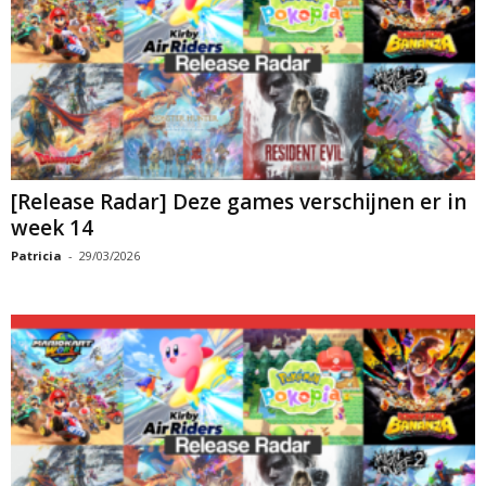
[Release Radar] Deze games verschijnen er in
week 14
Patricia
-
29/03/2026