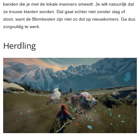
banden die je met de lokale inwoners smeedt. Je wilt natuurlijk dat
ze trouwe klanten worden. Dat gaat echter niet zonder slag of
stoot, want de Blomkesten zijn niet zo dol op nieuwkomers. Ga dus
zorgvuldig te werk.
Herdling