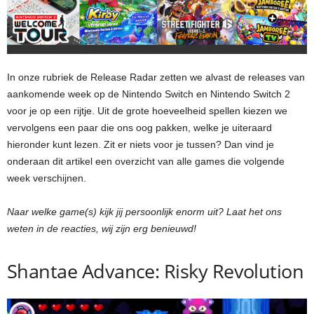
In onze rubriek de Release Radar zetten we alvast de releases van
aankomende week op de Nintendo Switch en Nintendo Switch 2
voor je op een rijtje. Uit de grote hoeveelheid spellen kiezen we
vervolgens een paar die ons oog pakken, welke je uiteraard
hieronder kunt lezen. Zit er niets voor je tussen? Dan vind je
onderaan dit artikel een overzicht van alle games die volgende
week verschijnen.
Naar welke game(s) kijk jij persoonlijk enorm uit? Laat het ons
weten in de reacties, wij zijn erg benieuwd!
Shantae Advance: Risky Revolution