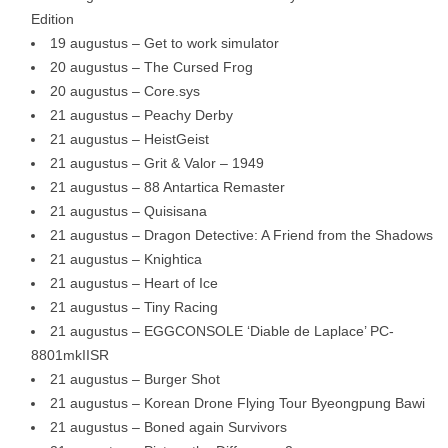
Edition
19 augustus – Get to work simulator
20 augustus – The Cursed Frog
20 augustus – Core.sys
21 augustus – Peachy Derby
21 augustus – HeistGeist
21 augustus – Grit & Valor – 1949
21 augustus – 88 Antartica Remaster
21 augustus – Quisisana
21 augustus – Dragon Detective: A Friend from the Shadows
21 augustus – Knightica
21 augustus – Heart of Ice
21 augustus – Tiny Racing
21 augustus – EGGCONSOLE ‘Diable de Laplace’ PC-
8801mkIISR
21 augustus – Burger Shot
21 augustus – Korean Drone Flying Tour Byeongpung Bawi
21 augustus – Boned again Survivors