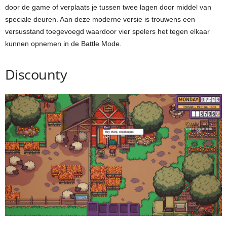
door de game of verplaats je tussen twee lagen door middel van
speciale deuren. Aan deze moderne versie is trouwens een
versusstand toegevoegd waardoor vier spelers het tegen elkaar
kunnen opnemen in de Battle Mode.
Discounty