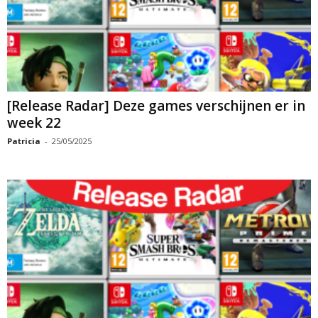
[Release Radar] Deze games verschijnen er in
week 22
Patricia
-
25/05/2025