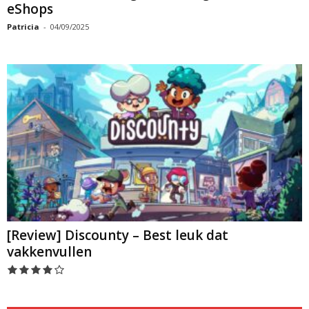
eShops
Patricia
-
04/09/2025
[Review] Discounty – Best leuk dat
vakkenvullen