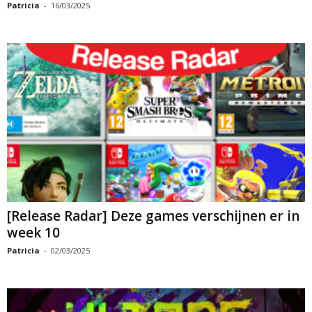
Patricia
-
16/03/2025
[Release Radar] Deze games verschijnen er in
week 10
Patricia
-
02/03/2025