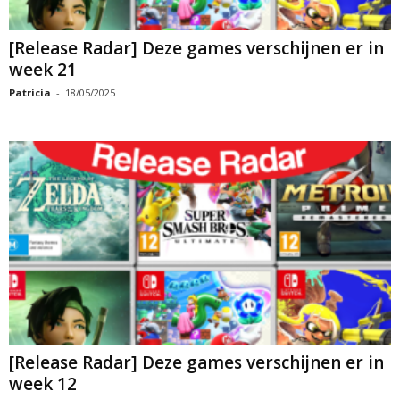
[Release Radar] Deze games verschijnen er in
week 21
Patricia
-
18/05/2025
[Release Radar] Deze games verschijnen er in
week 12