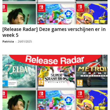
[Release Radar] Deze games verschijnen er in
week 5
Patricia
-
26/01/2025