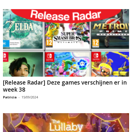
[Release Radar] Deze games verschijnen er in
week 38
Patricia
-
15/09/2024