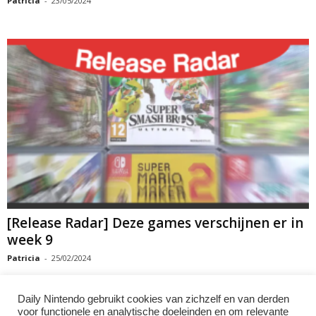
Patricia
-
23/05/2024
[Release Radar] Deze games verschijnen er in
week 9
Patricia
-
25/02/2024
Daily Nintendo gebruikt cookies van zichzelf en van derden
voor functionele en analytische doeleinden en om relevante