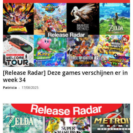
[Release Radar] Deze games verschijnen er in
week 34
Patricia
-
17/08/2025