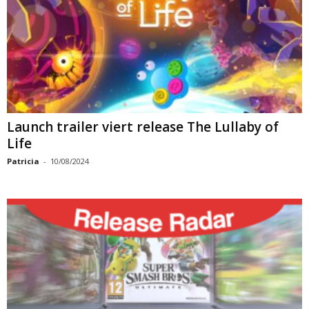
Launch trailer viert release The Lullaby of
Life
Patricia
-
10/08/2024