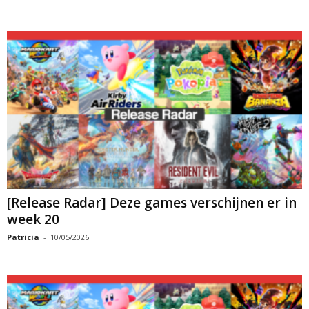
[Release Radar] Deze games verschijnen er in
week 20
Patricia
-
10/05/2026