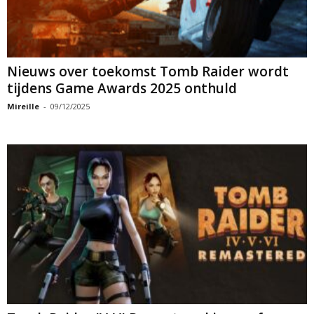
Nieuws over toekomst Tomb Raider wordt
tijdens Game Awards 2025 onthuld
Mireille
-
09/12/2025