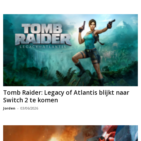
Tomb Raider: Legacy of Atlantis blijkt naar
Switch 2 te komen
Jorden
-
03/06/2026