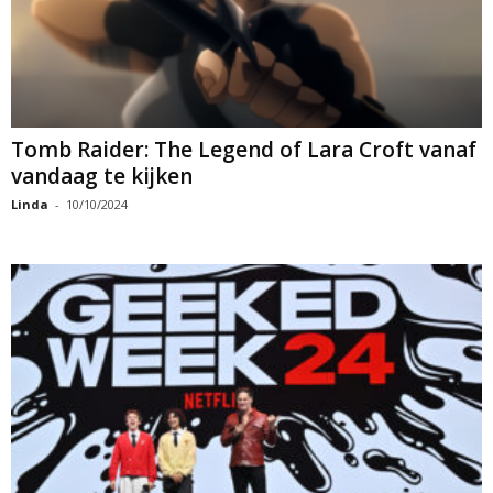
Tomb Raider: The Legend of Lara Croft vanaf
vandaag te kijken
Linda
-
10/10/2024