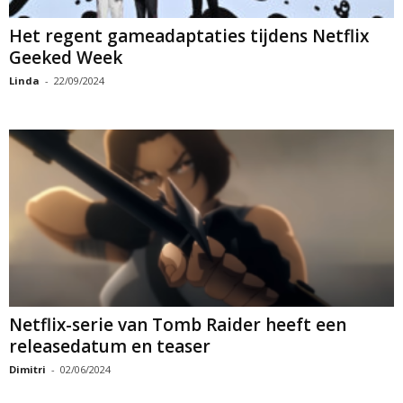
Het regent gameadaptaties tijdens Netflix
Geeked Week
Linda
-
22/09/2024
Netflix-serie van Tomb Raider heeft een
releasedatum en teaser
Dimitri
-
02/06/2024