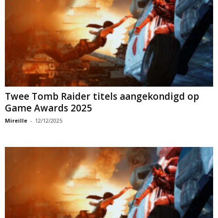
Twee Tomb Raider titels aangekondigd op
Game Awards 2025
Mireille
-
12/12/2025